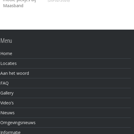
(20/02/2026)
Menu
Home
Locaties
Aan het woord
FAQ
Gallery
Video’s
Nieuws
Omgevingsnieuws
Informatie