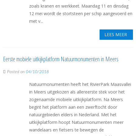
zoals kranen en werkkeet. Maandag 11 en dinsdag
12 mei wordt de stortsteen per schip aangevoerd en
met v...
LEES MEER
Eerste mobiele uitkijkplatform Natuurmonumenten in Meers
Posted on
04/10/2018
Natuurmonumenten heeft het RivierPark Maasvallei
in Meers uitgekozen als allereerste stek voor het
zogenaamde mobiele uitkijkplatform. Na Meers
begint het platform aan een zwerftocht door
natuurgebieden elders in Nederland. Met het
uitkijkplatform hoopt Natuurmonumenten meer
wandelaars en fietsers te bewegen de