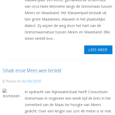
van circa twee kilometer langs de Grensmaas tussen
Meers en Maasband. Het Klauwenpad bestaat uit
tien grote Maaskeien, klauwen in het plaatselijke
dialect. Zij wijzen de weg door het hart van de
Grensmaasnatuur tussen Meers en Maasband. Elke
steen vertelt bov...
LEES MEER
Schade erosie Meers weer hersteld
Posted on
02/06/2020
In opdracht van Rijkswaterstaat heeft Consortium
Grensmaas in ongeveer een week tijd de bres in het
zomerbed van de Maas ter hoogte van Meers
gedicht. Over een lengte van zo’n 40 meter is er met