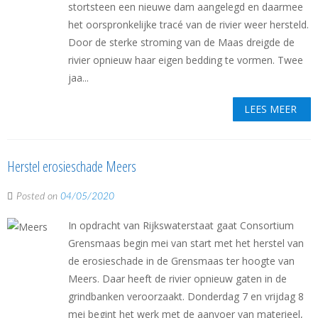
stortsteen een nieuwe dam aangelegd en daarmee
het oorspronkelijke tracé van de rivier weer hersteld.
Door de sterke stroming van de Maas dreigde de
rivier opnieuw haar eigen bedding te vormen. Twee
jaa...
LEES MEER
Herstel erosieschade Meers
Posted on
04/05/2020
In opdracht van Rijkswaterstaat gaat Consortium
Grensmaas begin mei van start met het herstel van
de erosieschade in de Grensmaas ter hoogte van
Meers. Daar heeft de rivier opnieuw gaten in de
grindbanken veroorzaakt. Donderdag 7 en vrijdag 8
mei begint het werk met de aanvoer van materieel,