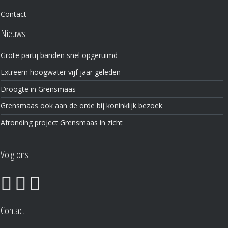
Contact
Nieuws
Grote partij banden snel opgeruimd
Extreem hoogwater vijf jaar geleden
Droogte in Grensmaas
Grensmaas ook aan de orde bij koninklijk bezoek
Afronding project Grensmaas in zicht
Volg ons
Contact