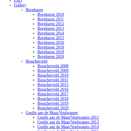
FAQ
Gallery
Borgharen
Borgharen 2010
Borgharen 2011
Borgharen 2012
Borgharen 2013
Borgharen 2014
Borgharen 2015
Borgharen 2016
Borgharen 2018
Borgharen 2019
Borgharen 2020
Bosscherveld
Bosscherveld 2008
Bosscherveld 2009
Bosscherveld 2010
Bosscherveld 2011
Bosscherveld 2013
Bosscherveld 2016
Bosscherveld 2017
Bosscherveld 2018
Bosscherveld 2019
Bosscherveld 2020
Geulle aan de Maas/Voulwames
Geulle aan de Maas/Voulwames 2012
Geulle aan de Maas/Voulwames 2013
Geulle aan de Maas/Voulwames 2014