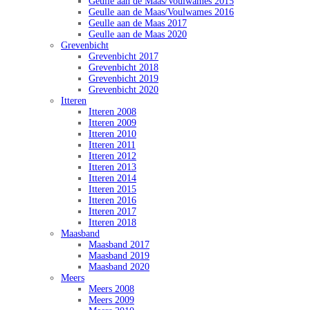
Geulle aan de Maas/Voulwames 2015
Geulle aan de Maas/Voulwames 2016
Geulle aan de Maas 2017
Geulle aan de Maas 2020
Grevenbicht
Grevenbicht 2017
Grevenbicht 2018
Grevenbicht 2019
Grevenbicht 2020
Itteren
Itteren 2008
Itteren 2009
Itteren 2010
Itteren 2011
Itteren 2012
Itteren 2013
Itteren 2014
Itteren 2015
Itteren 2016
Itteren 2017
Itteren 2018
Maasband
Maasband 2017
Maasband 2019
Maasband 2020
Meers
Meers 2008
Meers 2009