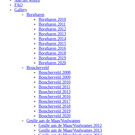
Aan het woord
FAQ
Gallery
Borgharen
Borgharen 2010
Borgharen 2011
Borgharen 2012
Borgharen 2013
Borgharen 2014
Borgharen 2015
Borgharen 2016
Borgharen 2018
Borgharen 2019
Borgharen 2020
Bosscherveld
Bosscherveld 2008
Bosscherveld 2009
Bosscherveld 2010
Bosscherveld 2011
Bosscherveld 2013
Bosscherveld 2016
Bosscherveld 2017
Bosscherveld 2018
Bosscherveld 2019
Bosscherveld 2020
Geulle aan de Maas/Voulwames
Geulle aan de Maas/Voulwames 2012
Geulle aan de Maas/Voulwames 2013