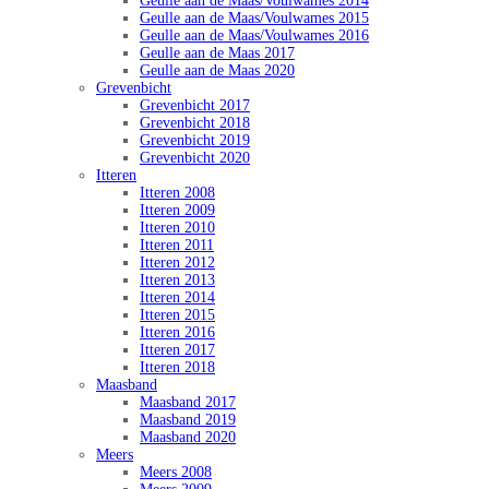
Geulle aan de Maas/Voulwames 2014
Geulle aan de Maas/Voulwames 2015
Geulle aan de Maas/Voulwames 2016
Geulle aan de Maas 2017
Geulle aan de Maas 2020
Grevenbicht
Grevenbicht 2017
Grevenbicht 2018
Grevenbicht 2019
Grevenbicht 2020
Itteren
Itteren 2008
Itteren 2009
Itteren 2010
Itteren 2011
Itteren 2012
Itteren 2013
Itteren 2014
Itteren 2015
Itteren 2016
Itteren 2017
Itteren 2018
Maasband
Maasband 2017
Maasband 2019
Maasband 2020
Meers
Meers 2008