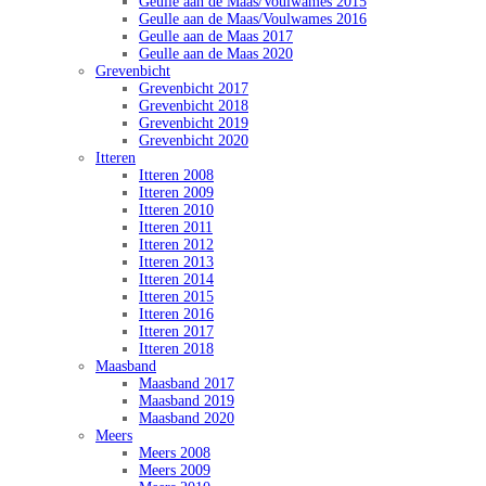
Geulle aan de Maas/Voulwames 2015
Geulle aan de Maas/Voulwames 2016
Geulle aan de Maas 2017
Geulle aan de Maas 2020
Grevenbicht
Grevenbicht 2017
Grevenbicht 2018
Grevenbicht 2019
Grevenbicht 2020
Itteren
Itteren 2008
Itteren 2009
Itteren 2010
Itteren 2011
Itteren 2012
Itteren 2013
Itteren 2014
Itteren 2015
Itteren 2016
Itteren 2017
Itteren 2018
Maasband
Maasband 2017
Maasband 2019
Maasband 2020
Meers
Meers 2008
Meers 2009