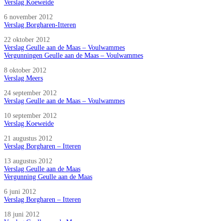
Verslag Koeweide
6 november 2012
Verslag Borgharen-Itteren
22 oktober 2012
Verslag Geulle aan de Maas – Voulwammes
Vergunningen Geulle aan de Maas – Voulwammes
8 oktober 2012
Verslag Meers
24 september 2012
Verslag Geulle aan de Maas – Voulwammes
10 september 2012
Verslag Koeweide
21 augustus 2012
Verslag Borgharen – Itteren
13 augustus 2012
Verslag Geulle aan de Maas
Vergunning Geulle aan de Maas
6 juni 2012
Verslag Borgharen – Itteren
18 juni 2012