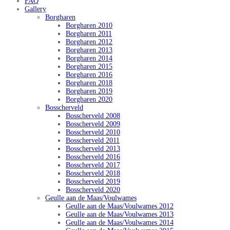
FAQ
Gallery
Borgharen
Borgharen 2010
Borgharen 2011
Borgharen 2012
Borgharen 2013
Borgharen 2014
Borgharen 2015
Borgharen 2016
Borgharen 2018
Borgharen 2019
Borgharen 2020
Bosscherveld
Bosscherveld 2008
Bosscherveld 2009
Bosscherveld 2010
Bosscherveld 2011
Bosscherveld 2013
Bosscherveld 2016
Bosscherveld 2017
Bosscherveld 2018
Bosscherveld 2019
Bosscherveld 2020
Geulle aan de Maas/Voulwames
Geulle aan de Maas/Voulwames 2012
Geulle aan de Maas/Voulwames 2013
Geulle aan de Maas/Voulwames 2014