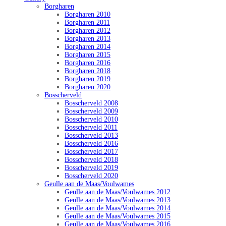
Borgharen
Borgharen 2010
Borgharen 2011
Borgharen 2012
Borgharen 2013
Borgharen 2014
Borgharen 2015
Borgharen 2016
Borgharen 2018
Borgharen 2019
Borgharen 2020
Bosscherveld
Bosscherveld 2008
Bosscherveld 2009
Bosscherveld 2010
Bosscherveld 2011
Bosscherveld 2013
Bosscherveld 2016
Bosscherveld 2017
Bosscherveld 2018
Bosscherveld 2019
Bosscherveld 2020
Geulle aan de Maas/Voulwames
Geulle aan de Maas/Voulwames 2012
Geulle aan de Maas/Voulwames 2013
Geulle aan de Maas/Voulwames 2014
Geulle aan de Maas/Voulwames 2015
Geulle aan de Maas/Voulwames 2016