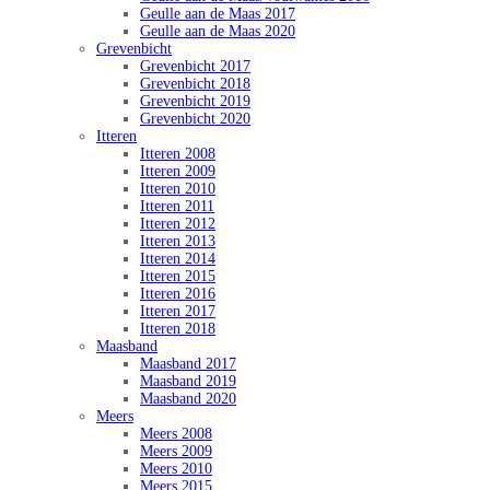
Geulle aan de Maas 2017
Geulle aan de Maas 2020
Grevenbicht
Grevenbicht 2017
Grevenbicht 2018
Grevenbicht 2019
Grevenbicht 2020
Itteren
Itteren 2008
Itteren 2009
Itteren 2010
Itteren 2011
Itteren 2012
Itteren 2013
Itteren 2014
Itteren 2015
Itteren 2016
Itteren 2017
Itteren 2018
Maasband
Maasband 2017
Maasband 2019
Maasband 2020
Meers
Meers 2008
Meers 2009
Meers 2010
Meers 2015