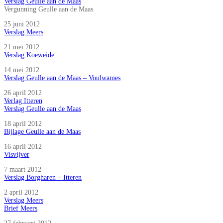
Verslag Geulle aan de Maas
Vergunning Geulle aan de Maas
25 juni 2012
Verslag Meers
21 mei 2012
Verslag Koeweide
14 mei 2012
Verslag Geulle aan de Maas – Voulwames
26 april 2012
Verlag Itteren
Verslag Geulle aan de Maas
18 april 2012
Bijlage Geulle aan de Maas
16 april 2012
Visvijver
7 maart 2012
Verslag Borgharen – Itteren
2 april 2012
Verslag Meers
Brief Meers