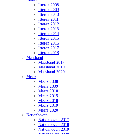
Itteren
Itteren 2008
Itteren 2009
Itteren 2010
Itteren 2011
Itteren 2012
Itteren 2013
Itteren 2014
Itteren 2015
Itteren 2016
Itteren 2017
Itteren 2018
Maasband
Maasband 2017
Maasband 2019
Maasband 2020
Meers
Meers 2008
Meers 2009
Meers 2010
Meers 2015
Meers 2018
Meers 2019
Meers 2020
Nattenhoven
Nattenhoven 2017
Nattenhoven 2018
Nattenhoven 2019