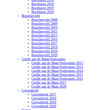
Borgharen 2016
Borgharen 2018
Borgharen 2019
Borgharen 2020
Bosscherveld
Bosscherveld 2008
Bosscherveld 2009
Bosscherveld 2010
Bosscherveld 2011
Bosscherveld 2013
Bosscherveld 2016
Bosscherveld 2017
Bosscherveld 2018
Bosscherveld 2019
Bosscherveld 2020
Geulle aan de Maas/Voulwames
Geulle aan de Maas/Voulwames 2012
Geulle aan de Maas/Voulwames 2013
Geulle aan de Maas/Voulwames 2014
Geulle aan de Maas/Voulwames 2015
Geulle aan de Maas/Voulwames 2016
Geulle aan de Maas 2017
Geulle aan de Maas 2020
Grevenbicht
Grevenbicht 2017
Grevenbicht 2018
Grevenbicht 2019
Grevenbicht 2020