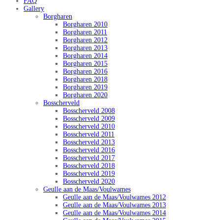
FAQ
Gallery
Borgharen
Borgharen 2010
Borgharen 2011
Borgharen 2012
Borgharen 2013
Borgharen 2014
Borgharen 2015
Borgharen 2016
Borgharen 2018
Borgharen 2019
Borgharen 2020
Bosscherveld
Bosscherveld 2008
Bosscherveld 2009
Bosscherveld 2010
Bosscherveld 2011
Bosscherveld 2013
Bosscherveld 2016
Bosscherveld 2017
Bosscherveld 2018
Bosscherveld 2019
Bosscherveld 2020
Geulle aan de Maas/Voulwames
Geulle aan de Maas/Voulwames 2012
Geulle aan de Maas/Voulwames 2013
Geulle aan de Maas/Voulwames 2014