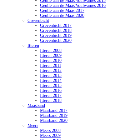
Geulle aan de Maas/Voulwames 2015
Geulle aan de Maas/Voulwames 2016
Geulle aan de Maas 2017
Geulle aan de Maas 2020
Grevenbicht
Grevenbicht 2017
Grevenbicht 2018
Grevenbicht 2019
Grevenbicht 2020
Itteren
Itteren 2008
Itteren 2009
Itteren 2010
Itteren 2011
Itteren 2012
Itteren 2013
Itteren 2014
Itteren 2015
Itteren 2016
Itteren 2017
Itteren 2018
Maasband
Maasband 2017
Maasband 2019
Maasband 2020
Meers
Meers 2008
Meers 2009