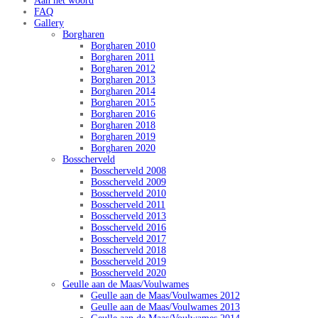
Aan het woord
FAQ
Gallery
Borgharen
Borgharen 2010
Borgharen 2011
Borgharen 2012
Borgharen 2013
Borgharen 2014
Borgharen 2015
Borgharen 2016
Borgharen 2018
Borgharen 2019
Borgharen 2020
Bosscherveld
Bosscherveld 2008
Bosscherveld 2009
Bosscherveld 2010
Bosscherveld 2011
Bosscherveld 2013
Bosscherveld 2016
Bosscherveld 2017
Bosscherveld 2018
Bosscherveld 2019
Bosscherveld 2020
Geulle aan de Maas/Voulwames
Geulle aan de Maas/Voulwames 2012
Geulle aan de Maas/Voulwames 2013