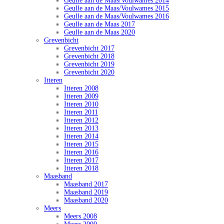
Geulle aan de Maas/Voulwames 2014
Geulle aan de Maas/Voulwames 2015
Geulle aan de Maas/Voulwames 2016
Geulle aan de Maas 2017
Geulle aan de Maas 2020
Grevenbicht
Grevenbicht 2017
Grevenbicht 2018
Grevenbicht 2019
Grevenbicht 2020
Itteren
Itteren 2008
Itteren 2009
Itteren 2010
Itteren 2011
Itteren 2012
Itteren 2013
Itteren 2014
Itteren 2015
Itteren 2016
Itteren 2017
Itteren 2018
Maasband
Maasband 2017
Maasband 2019
Maasband 2020
Meers
Meers 2008