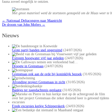
fauna zoveel mogelijk te ontzien.
Met groot materieel werd de stortsteen gestapeld om de Maas weer te b
←
Nationaal Deltacongres naar Maastricht
De droom van John Mofers
→
Nieuws
Grote partij banden snel opgeruimd
(24/07/2026)
Extreem hoogwater vijf jaar geleden
(24/07/2026)
Droogte in Grensmaas
(24/07/2026)
Grensmaas ook aan de orde bij koninklijk bezoek
(31/05/2026)
Afronding project Grensmaas in zicht
(31/05/2026)
Bankjes ter nagedachtenis geplaatst
(31/05/2026)
Einde excursies kerkje Schipperskerk
(24/03/2026)