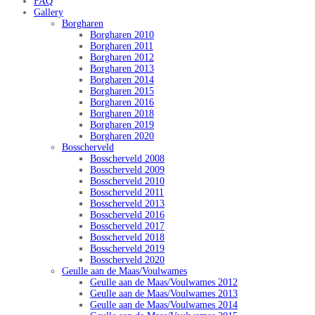
FAQ
Gallery
Borgharen
Borgharen 2010
Borgharen 2011
Borgharen 2012
Borgharen 2013
Borgharen 2014
Borgharen 2015
Borgharen 2016
Borgharen 2018
Borgharen 2019
Borgharen 2020
Bosscherveld
Bosscherveld 2008
Bosscherveld 2009
Bosscherveld 2010
Bosscherveld 2011
Bosscherveld 2013
Bosscherveld 2016
Bosscherveld 2017
Bosscherveld 2018
Bosscherveld 2019
Bosscherveld 2020
Geulle aan de Maas/Voulwames
Geulle aan de Maas/Voulwames 2012
Geulle aan de Maas/Voulwames 2013
Geulle aan de Maas/Voulwames 2014