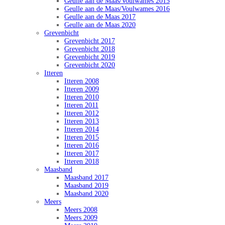
Geulle aan de Maas/Voulwames 2015
Geulle aan de Maas/Voulwames 2016
Geulle aan de Maas 2017
Geulle aan de Maas 2020
Grevenbicht
Grevenbicht 2017
Grevenbicht 2018
Grevenbicht 2019
Grevenbicht 2020
Itteren
Itteren 2008
Itteren 2009
Itteren 2010
Itteren 2011
Itteren 2012
Itteren 2013
Itteren 2014
Itteren 2015
Itteren 2016
Itteren 2017
Itteren 2018
Maasband
Maasband 2017
Maasband 2019
Maasband 2020
Meers
Meers 2008
Meers 2009