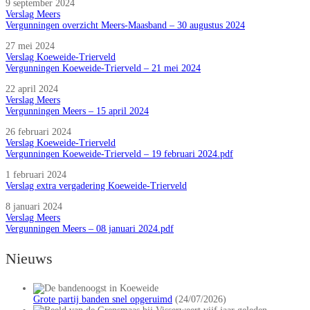
9 september 2024
Verslag Meers
Vergunningen overzicht Meers-Maasband – 30 augustus 2024
27 mei 2024
Verslag Koeweide-Trierveld
Vergunningen Koeweide-Trierveld – 21 mei 2024
22 april 2024
Verslag Meers
Vergunningen Meers – 15 april 2024
26 februari 2024
Verslag Koeweide-Trierveld
Vergunningen Koeweide-Trierveld – 19 februari 2024.pdf
1 februari 2024
Verslag extra vergadering Koeweide-Trierveld
8 januari 2024
Verslag Meers
Vergunningen Meers – 08 januari 2024.pdf
Nieuws
Grote partij banden snel opgeruimd
(24/07/2026)