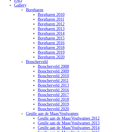
FAQ
Gallery
Borgharen
Borgharen 2010
Borgharen 2011
Borgharen 2012
Borgharen 2013
Borgharen 2014
Borgharen 2015
Borgharen 2016
Borgharen 2018
Borgharen 2019
Borgharen 2020
Bosscherveld
Bosscherveld 2008
Bosscherveld 2009
Bosscherveld 2010
Bosscherveld 2011
Bosscherveld 2013
Bosscherveld 2016
Bosscherveld 2017
Bosscherveld 2018
Bosscherveld 2019
Bosscherveld 2020
Geulle aan de Maas/Voulwames
Geulle aan de Maas/Voulwames 2012
Geulle aan de Maas/Voulwames 2013
Geulle aan de Maas/Voulwames 2014