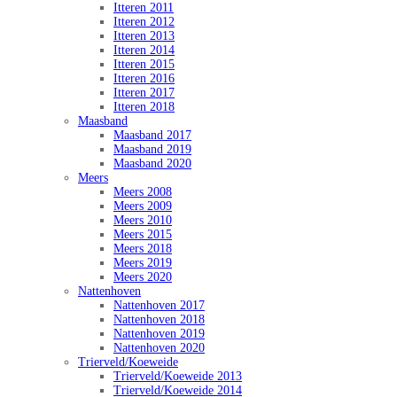
Itteren 2011
Itteren 2012
Itteren 2013
Itteren 2014
Itteren 2015
Itteren 2016
Itteren 2017
Itteren 2018
Maasband
Maasband 2017
Maasband 2019
Maasband 2020
Meers
Meers 2008
Meers 2009
Meers 2010
Meers 2015
Meers 2018
Meers 2019
Meers 2020
Nattenhoven
Nattenhoven 2017
Nattenhoven 2018
Nattenhoven 2019
Nattenhoven 2020
Trierveld/Koeweide
Trierveld/Koeweide 2013
Trierveld/Koeweide 2014