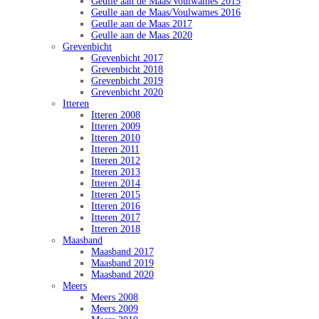
Geulle aan de Maas/Voulwames 2015
Geulle aan de Maas/Voulwames 2016
Geulle aan de Maas 2017
Geulle aan de Maas 2020
Grevenbicht
Grevenbicht 2017
Grevenbicht 2018
Grevenbicht 2019
Grevenbicht 2020
Itteren
Itteren 2008
Itteren 2009
Itteren 2010
Itteren 2011
Itteren 2012
Itteren 2013
Itteren 2014
Itteren 2015
Itteren 2016
Itteren 2017
Itteren 2018
Maasband
Maasband 2017
Maasband 2019
Maasband 2020
Meers
Meers 2008
Meers 2009