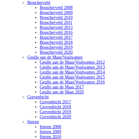
Bosscherveld
Bosscherveld 2008
Bosscherveld 2009
Bosscherveld 2010
Bosscherveld 2011
Bosscherveld 2013
Bosscherveld 2016
Bosscherveld 2017
Bosscherveld 2018
Bosscherveld 2019
Bosscherveld 2020
Geulle aan de Maas/Voulwames
Geulle aan de Maas/Voulwames 2012
Geulle aan de Maas/Voulwames 2013
Geulle aan de Maas/Voulwames 2014
Geulle aan de Maas/Voulwames 2015
Geulle aan de Maas/Voulwames 2016
Geulle aan de Maas 2017
Geulle aan de Maas 2020
Grevenbicht
Grevenbicht 2017
Grevenbicht 2018
Grevenbicht 2019
Grevenbicht 2020
Itteren
Itteren 2008
Itteren 2009
Itteren 2010