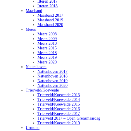
Itteren 2017
Itteren 2018
Maasband
Maasband 2017
Maasband 2019
Maasband 2020
Meers
Meers 2008
Meers 2009
Meers 2010
Meers 2015
Meers 2018
Meers 2019
Meers 2020
Nattenhoven
Nattenhoven 2017
Nattenhoven 2018
Nattenhoven 2019
Nattenhoven 2020
Trierveld/Koeweide
Trierveld/Koeweide 2013
Trierveld/Koeweide 2014
Trierveld/Koeweide 2015
Trierveld/Koeweide 2016
Trierveld/Koeweide 2017
Trierveld 2017 – Open Grensmaasdag
Trierveld/Koeweide 2019
Urmond