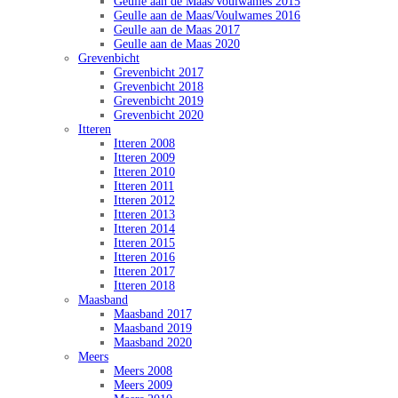
Geulle aan de Maas/Voulwames 2015
Geulle aan de Maas/Voulwames 2016
Geulle aan de Maas 2017
Geulle aan de Maas 2020
Grevenbicht
Grevenbicht 2017
Grevenbicht 2018
Grevenbicht 2019
Grevenbicht 2020
Itteren
Itteren 2008
Itteren 2009
Itteren 2010
Itteren 2011
Itteren 2012
Itteren 2013
Itteren 2014
Itteren 2015
Itteren 2016
Itteren 2017
Itteren 2018
Maasband
Maasband 2017
Maasband 2019
Maasband 2020
Meers
Meers 2008
Meers 2009