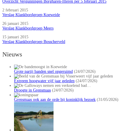
Overzicht Vergunningen Borgharen-Itteren per 5 februari 2015
2 februari 2015
Verslag Klankbordgroep Koeweide
26 januari 2015
Verslag Klankbordgroep Meers
15 januari 2015
Verslag Klankbordgroep Bosscherveld
Nieuws
Grote partij banden snel opgeruimd
(24/07/2026)
Extreem hoogwater vijf jaar geleden
(24/07/2026)
Droogte in Grensmaas
(24/07/2026)
Grensmaas ook aan de orde bij koninklijk bezoek
(31/05/2026)