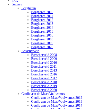
FAQ
Gallery
Borgharen
Borgharen 2010
Borgharen 2011
Borgharen 2012
Borgharen 2013
Borgharen 2014
Borgharen 2015
Borgharen 2016
Borgharen 2018
Borgharen 2019
Borgharen 2020
Bosscherveld
Bosscherveld 2008
Bosscherveld 2009
Bosscherveld 2010
Bosscherveld 2011
Bosscherveld 2013
Bosscherveld 2016
Bosscherveld 2017
Bosscherveld 2018
Bosscherveld 2019
Bosscherveld 2020
Geulle aan de Maas/Voulwames
Geulle aan de Maas/Voulwames 2012
Geulle aan de Maas/Voulwames 2013
Geulle aan de Maas/Voulwames 2014