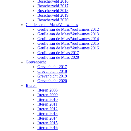
Bosscherveld 2016
Bosscherveld 2017
Bosscherveld 2018
Bosscherveld 2019
Bosscherveld 2020
Geulle aan de Maas/Voulwames
Geulle aan de Maas/Voulwames 2012
Geulle aan de Maas/Voulwames 2013
Geulle aan de Maas/Voulwames 2014
Geulle aan de Maas/Voulwames 2015
Geulle aan de Maas/Voulwames 2016
Geulle aan de Maas 2017
Geulle aan de Maas 2020
Grevenbicht
Grevenbicht 2017
Grevenbicht 2018
Grevenbicht 2019
Grevenbicht 2020
Itteren
Itteren 2008
Itteren 2009
Itteren 2010
Itteren 2011
Itteren 2012
Itteren 2013
Itteren 2014
Itteren 2015
Itteren 2016