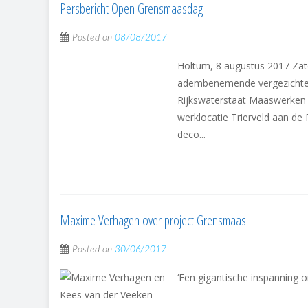
Persbericht Open Grensmaasdag
Posted on
08/08/2017
Holtum, 8 augustus 2017 Zat
adembenemende vergezichten
Rijkswaterstaat Maaswerken
werklocatie Trierveld aan de 
deco...
Maxime Verhagen over project Grensmaas
Posted on
30/06/2017
‘Een gigantische inspanning 