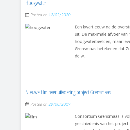
Hoogwater
Posted on
12/02/2020
Een kwart eeuw na de overst
uit. De maximale afvoer van 
hoogwaterbeelden, maar lever
Grensmaas betekenen dat Zui
de w...
Nieuwe film over uitvoering project Grensmaas
Posted on
29/08/2019
Consortium Grensmaas is volo
geschiedenis van het project