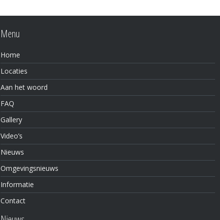
Menu
Home
Locaties
Aan het woord
FAQ
Gallery
Video’s
Nieuws
Omgevingsnieuws
Informatie
Contact
Nieuws