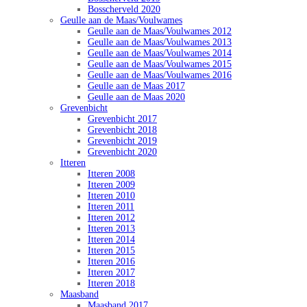
Bosscherveld 2020
Geulle aan de Maas/Voulwames
Geulle aan de Maas/Voulwames 2012
Geulle aan de Maas/Voulwames 2013
Geulle aan de Maas/Voulwames 2014
Geulle aan de Maas/Voulwames 2015
Geulle aan de Maas/Voulwames 2016
Geulle aan de Maas 2017
Geulle aan de Maas 2020
Grevenbicht
Grevenbicht 2017
Grevenbicht 2018
Grevenbicht 2019
Grevenbicht 2020
Itteren
Itteren 2008
Itteren 2009
Itteren 2010
Itteren 2011
Itteren 2012
Itteren 2013
Itteren 2014
Itteren 2015
Itteren 2016
Itteren 2017
Itteren 2018
Maasband
Maasband 2017