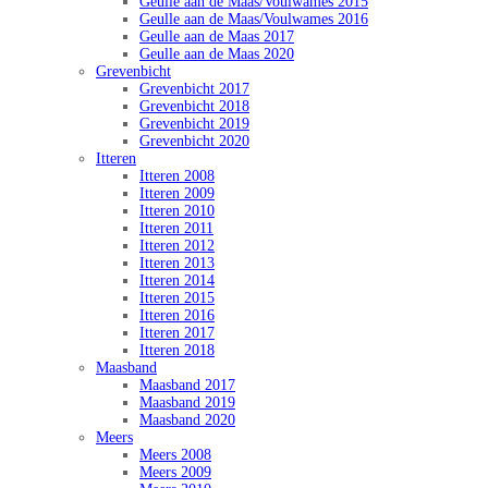
Geulle aan de Maas/Voulwames 2015
Geulle aan de Maas/Voulwames 2016
Geulle aan de Maas 2017
Geulle aan de Maas 2020
Grevenbicht
Grevenbicht 2017
Grevenbicht 2018
Grevenbicht 2019
Grevenbicht 2020
Itteren
Itteren 2008
Itteren 2009
Itteren 2010
Itteren 2011
Itteren 2012
Itteren 2013
Itteren 2014
Itteren 2015
Itteren 2016
Itteren 2017
Itteren 2018
Maasband
Maasband 2017
Maasband 2019
Maasband 2020
Meers
Meers 2008
Meers 2009