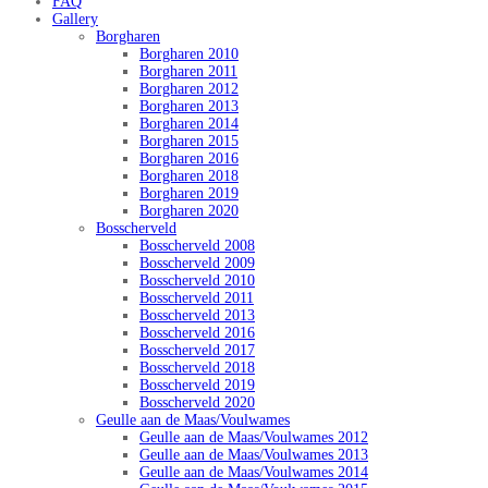
FAQ
Gallery
Borgharen
Borgharen 2010
Borgharen 2011
Borgharen 2012
Borgharen 2013
Borgharen 2014
Borgharen 2015
Borgharen 2016
Borgharen 2018
Borgharen 2019
Borgharen 2020
Bosscherveld
Bosscherveld 2008
Bosscherveld 2009
Bosscherveld 2010
Bosscherveld 2011
Bosscherveld 2013
Bosscherveld 2016
Bosscherveld 2017
Bosscherveld 2018
Bosscherveld 2019
Bosscherveld 2020
Geulle aan de Maas/Voulwames
Geulle aan de Maas/Voulwames 2012
Geulle aan de Maas/Voulwames 2013
Geulle aan de Maas/Voulwames 2014