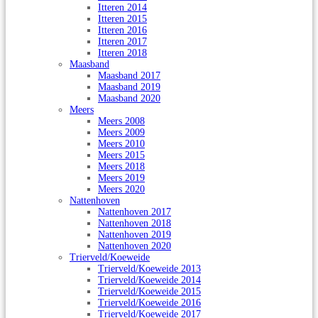
Itteren 2014
Itteren 2015
Itteren 2016
Itteren 2017
Itteren 2018
Maasband
Maasband 2017
Maasband 2019
Maasband 2020
Meers
Meers 2008
Meers 2009
Meers 2010
Meers 2015
Meers 2018
Meers 2019
Meers 2020
Nattenhoven
Nattenhoven 2017
Nattenhoven 2018
Nattenhoven 2019
Nattenhoven 2020
Trierveld/Koeweide
Trierveld/Koeweide 2013
Trierveld/Koeweide 2014
Trierveld/Koeweide 2015
Trierveld/Koeweide 2016
Trierveld/Koeweide 2017