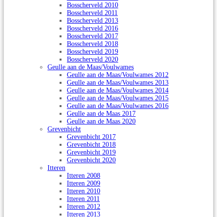
Bosscherveld 2010
Bosscherveld 2011
Bosscherveld 2013
Bosscherveld 2016
Bosscherveld 2017
Bosscherveld 2018
Bosscherveld 2019
Bosscherveld 2020
Geulle aan de Maas/Voulwames
Geulle aan de Maas/Voulwames 2012
Geulle aan de Maas/Voulwames 2013
Geulle aan de Maas/Voulwames 2014
Geulle aan de Maas/Voulwames 2015
Geulle aan de Maas/Voulwames 2016
Geulle aan de Maas 2017
Geulle aan de Maas 2020
Grevenbicht
Grevenbicht 2017
Grevenbicht 2018
Grevenbicht 2019
Grevenbicht 2020
Itteren
Itteren 2008
Itteren 2009
Itteren 2010
Itteren 2011
Itteren 2012
Itteren 2013