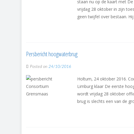
staan nu op de kaart met De 
vrijdag 28 oktober in zijn to
geen twijfel over bestaan. Hi
Persbericht hoogwaterbrug
Posted on
24/10/2016
Holtum, 24 oktober 2016. C
Limburg klaar De eerste hoogw
wordt vrijdag 28 oktober off
brug is slechts een van de gr