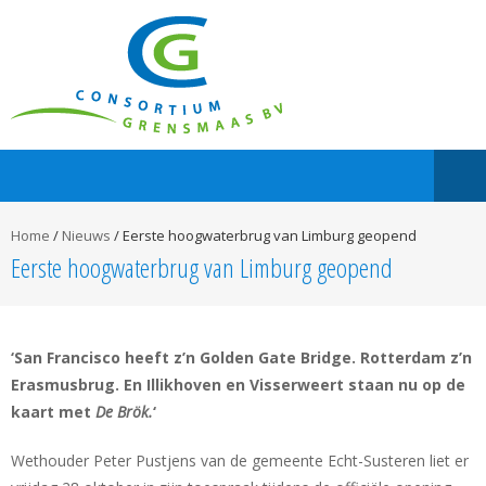
Home
/
Nieuws
/
Eerste hoogwaterbrug van Limburg geopend
Eerste hoogwaterbrug van Limburg geopend
‘San Francisco heeft z’n Golden Gate Bridge. Rotterdam z’n
Erasmusbrug. En Illikhoven en Visserweert staan nu op de
kaart met
De Brök.
‘
Wethouder Peter Pustjens van de gemeente Echt-Susteren liet er