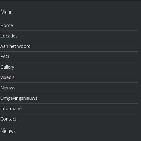
Menu
Home
Locaties
Aan het woord
FAQ
Gallery
Video’s
Nieuws
Omgevingsnieuws
Informatie
Contact
Nieuws