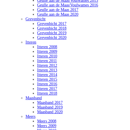
Geulle aan de Maas/Voulwames 2015
Geulle aan de Maas/Voulwames 2016
Geulle aan de Maas 2017
Geulle aan de Maas 2020
Grevenbicht
Grevenbicht 2017
Grevenbicht 2018
Grevenbicht 2019
Grevenbicht 2020
Itteren
Itteren 2008
Itteren 2009
Itteren 2010
Itteren 2011
Itteren 2012
Itteren 2013
Itteren 2014
Itteren 2015
Itteren 2016
Itteren 2017
Itteren 2018
Maasband
Maasband 2017
Maasband 2019
Maasband 2020
Meers
Meers 2008
Meers 2009