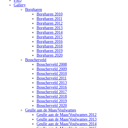
FAQ
Gallery
Borgharen
Borgharen 2010
Borgharen 2011
Borgharen 2012
Borgharen 2013
Borgharen 2014
Borgharen 2015
Borgharen 2016
Borgharen 2018
Borgharen 2019
Borgharen 2020
Bosscherveld
Bosscherveld 2008
Bosscherveld 2009
Bosscherveld 2010
Bosscherveld 2011
Bosscherveld 2013
Bosscherveld 2016
Bosscherveld 2017
Bosscherveld 2018
Bosscherveld 2019
Bosscherveld 2020
Geulle aan de Maas/Voulwames
Geulle aan de Maas/Voulwames 2012
Geulle aan de Maas/Voulwames 2013
Geulle aan de Maas/Voulwames 2014