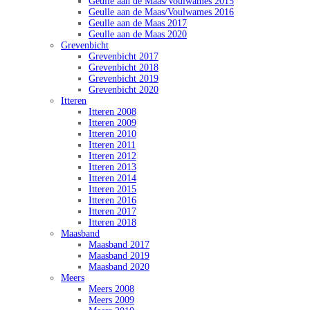
Geulle aan de Maas/Voulwames 2015
Geulle aan de Maas/Voulwames 2016
Geulle aan de Maas 2017
Geulle aan de Maas 2020
Grevenbicht
Grevenbicht 2017
Grevenbicht 2018
Grevenbicht 2019
Grevenbicht 2020
Itteren
Itteren 2008
Itteren 2009
Itteren 2010
Itteren 2011
Itteren 2012
Itteren 2013
Itteren 2014
Itteren 2015
Itteren 2016
Itteren 2017
Itteren 2018
Maasband
Maasband 2017
Maasband 2019
Maasband 2020
Meers
Meers 2008
Meers 2009