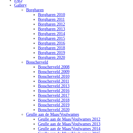
FAQ
Gallery
Borgharen
Borgharen 2010
Borgharen 2011
Borgharen 2012
Borgharen 2013
Borgharen 2014
Borgharen 2015
Borgharen 2016
Borgharen 2018
Borgharen 2019
Borgharen 2020
Bosscherveld
Bosscherveld 2008
Bosscherveld 2009
Bosscherveld 2010
Bosscherveld 2011
Bosscherveld 2013
Bosscherveld 2016
Bosscherveld 2017
Bosscherveld 2018
Bosscherveld 2019
Bosscherveld 2020
Geulle aan de Maas/Voulwames
Geulle aan de Maas/Voulwames 2012
Geulle aan de Maas/Voulwames 2013
Geulle aan de Maas/Voulwames 2014