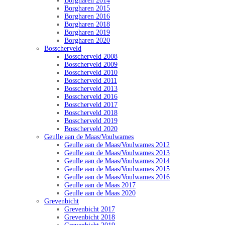
Borgharen 2014
Borgharen 2015
Borgharen 2016
Borgharen 2018
Borgharen 2019
Borgharen 2020
Bosscherveld
Bosscherveld 2008
Bosscherveld 2009
Bosscherveld 2010
Bosscherveld 2011
Bosscherveld 2013
Bosscherveld 2016
Bosscherveld 2017
Bosscherveld 2018
Bosscherveld 2019
Bosscherveld 2020
Geulle aan de Maas/Voulwames
Geulle aan de Maas/Voulwames 2012
Geulle aan de Maas/Voulwames 2013
Geulle aan de Maas/Voulwames 2014
Geulle aan de Maas/Voulwames 2015
Geulle aan de Maas/Voulwames 2016
Geulle aan de Maas 2017
Geulle aan de Maas 2020
Grevenbicht
Grevenbicht 2017
Grevenbicht 2018