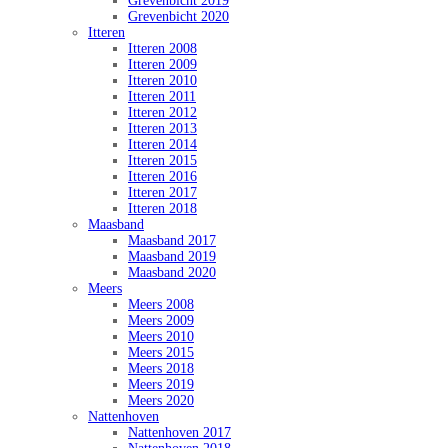
Grevenbicht 2019
Grevenbicht 2020
Itteren
Itteren 2008
Itteren 2009
Itteren 2010
Itteren 2011
Itteren 2012
Itteren 2013
Itteren 2014
Itteren 2015
Itteren 2016
Itteren 2017
Itteren 2018
Maasband
Maasband 2017
Maasband 2019
Maasband 2020
Meers
Meers 2008
Meers 2009
Meers 2010
Meers 2015
Meers 2018
Meers 2019
Meers 2020
Nattenhoven
Nattenhoven 2017