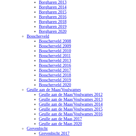
Borgharen 2013
Borgharen 2014
Borgharen 2015
Borgharen 2016
Borgharen 2018
Borgharen 2019
Borgharen 2020
Bosscherveld
Bosscherveld 2008
Bosscherveld 2009
Bosscherveld 2010
Bosscherveld 2011
Bosscherveld 2013
Bosscherveld 2016
Bosscherveld 2017
Bosscherveld 2018
Bosscherveld 2019
Bosscherveld 2020
Geulle aan de Maas/Voulwames
Geulle aan de Maas/Voulwames 2012
Geulle aan de Maas/Voulwames 2013
Geulle aan de Maas/Voulwames 2014
Geulle aan de Maas/Voulwames 2015
Geulle aan de Maas/Voulwames 2016
Geulle aan de Maas 2017
Geulle aan de Maas 2020
Grevenbicht
Grevenbicht 2017