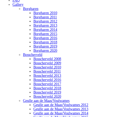
FAQ
Gallery
Borgharen
Borgharen 2010
Borgharen 2011
Borgharen 2012
Borgharen 2013
Borgharen 2014
Borgharen 2015
Borgharen 2016
Borgharen 2018
Borgharen 2019
Borgharen 2020
Bosscherveld
Bosscherveld 2008
Bosscherveld 2009
Bosscherveld 2010
Bosscherveld 2011
Bosscherveld 2013
Bosscherveld 2016
Bosscherveld 2017
Bosscherveld 2018
Bosscherveld 2019
Bosscherveld 2020
Geulle aan de Maas/Voulwames
Geulle aan de Maas/Voulwames 2012
Geulle aan de Maas/Voulwames 2013
Geulle aan de Maas/Voulwames 2014