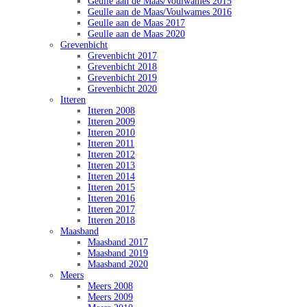
Geulle aan de Maas/Voulwames 2015
Geulle aan de Maas/Voulwames 2016
Geulle aan de Maas 2017
Geulle aan de Maas 2020
Grevenbicht
Grevenbicht 2017
Grevenbicht 2018
Grevenbicht 2019
Grevenbicht 2020
Itteren
Itteren 2008
Itteren 2009
Itteren 2010
Itteren 2011
Itteren 2012
Itteren 2013
Itteren 2014
Itteren 2015
Itteren 2016
Itteren 2017
Itteren 2018
Maasband
Maasband 2017
Maasband 2019
Maasband 2020
Meers
Meers 2008
Meers 2009