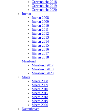
Grevenbicht 2018
Grevenbicht 2019
Grevenbicht 2020
Itteren
Itteren 2008
Itteren 2009
Itteren 2010
Itteren 2011
Itteren 2012
Itteren 2013
Itteren 2014
Itteren 2015
Itteren 2016
Itteren 2017
Itteren 2018
Maasband
Maasband 2017
Maasband 2019
Maasband 2020
Meers
Meers 2008
Meers 2009
Meers 2010
Meers 2015
Meers 2018
Meers 2019
Meers 2020
Nattenhoven