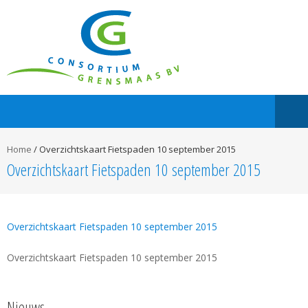
Home
/
Overzichtskaart Fietspaden 10 september 2015
Overzichtskaart Fietspaden 10 september 2015
Overzichtskaart Fietspaden 10 september 2015
Overzichtskaart Fietspaden 10 september 2015
Nieuws