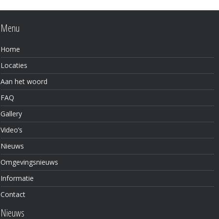
Menu
Home
Locaties
Aan het woord
FAQ
Gallery
Video’s
Nieuws
Omgevingsnieuws
Informatie
Contact
Nieuws