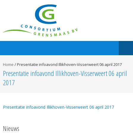
Home
/
Presentatie infoavond Illikhoven-Visserweert 06 april 2017
Presentatie infoavond Illikhoven-Visserweert 06 april
2017
Presentatie infoavond Illikhoven-Visserweert 06 april 2017
Nieuws