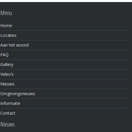
Menu
Home
Locaties
Aan het woord
FAQ
Gallery
Video’s
Nieuws
Omgevingsnieuws
Informatie
Contact
Nieuws