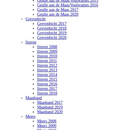
Geulle aan de Maas/Voulwames 2015
Geulle aan de Maas/Voulwames 2016
Geulle aan de Maas 2017
Geulle aan de Maas 2020
Grevenbicht
Grevenbicht 2017
Grevenbicht 2018
Grevenbicht 2019
Grevenbicht 2020
Itteren
Itteren 2008
Itteren 2009
Itteren 2010
Itteren 2011
Itteren 2012
Itteren 2013
Itteren 2014
Itteren 2015
Itteren 2016
Itteren 2017
Itteren 2018
Maasband
Maasband 2017
Maasband 2019
Maasband 2020
Meers
Meers 2008
Meers 2009