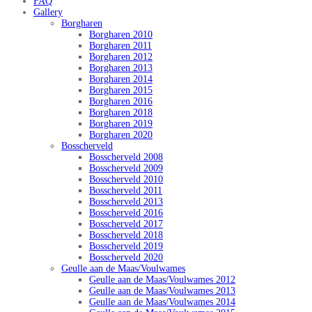
FAQ
Gallery
Borgharen
Borgharen 2010
Borgharen 2011
Borgharen 2012
Borgharen 2013
Borgharen 2014
Borgharen 2015
Borgharen 2016
Borgharen 2018
Borgharen 2019
Borgharen 2020
Bosscherveld
Bosscherveld 2008
Bosscherveld 2009
Bosscherveld 2010
Bosscherveld 2011
Bosscherveld 2013
Bosscherveld 2016
Bosscherveld 2017
Bosscherveld 2018
Bosscherveld 2019
Bosscherveld 2020
Geulle aan de Maas/Voulwames
Geulle aan de Maas/Voulwames 2012
Geulle aan de Maas/Voulwames 2013
Geulle aan de Maas/Voulwames 2014