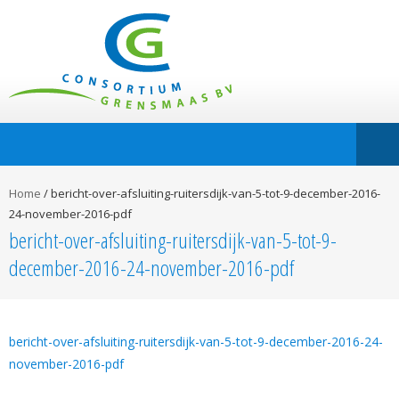
Home
/
bericht-over-afsluiting-ruitersdijk-van-5-tot-9-december-2016-
24-november-2016-pdf
bericht-over-afsluiting-ruitersdijk-van-5-tot-9-
december-2016-24-november-2016-pdf
bericht-over-afsluiting-ruitersdijk-van-5-tot-9-december-2016-24-
november-2016-pdf