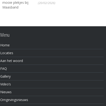
(20/02/2026)
Menu
Home
Locaties
Aan het woord
FAQ
Gallery
Video’s
Nieuws
Omgevingsnieuws