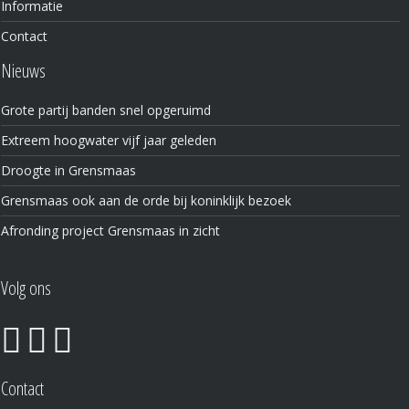
Informatie
Contact
Nieuws
Grote partij banden snel opgeruimd
Extreem hoogwater vijf jaar geleden
Droogte in Grensmaas
Grensmaas ook aan de orde bij koninklijk bezoek
Afronding project Grensmaas in zicht
Volg ons
Contact