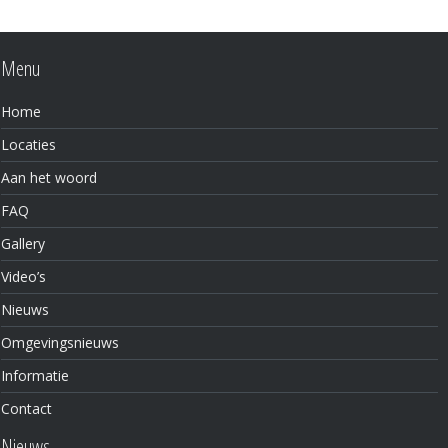
Menu
Home
Locaties
Aan het woord
FAQ
Gallery
Video’s
Nieuws
Omgevingsnieuws
Informatie
Contact
Nieuws