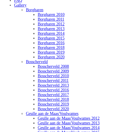
FAQ
Gallery
Borgharen
Borgharen 2010
Borgharen 2011
Borgharen 2012
Borgharen 2013
Borgharen 2014
Borgharen 2015
Borgharen 2016
Borgharen 2018
Borgharen 2019
Borgharen 2020
Bosscherveld
Bosscherveld 2008
Bosscherveld 2009
Bosscherveld 2010
Bosscherveld 2011
Bosscherveld 2013
Bosscherveld 2016
Bosscherveld 2017
Bosscherveld 2018
Bosscherveld 2019
Bosscherveld 2020
Geulle aan de Maas/Voulwames
Geulle aan de Maas/Voulwames 2012
Geulle aan de Maas/Voulwames 2013
Geulle aan de Maas/Voulwames 2014