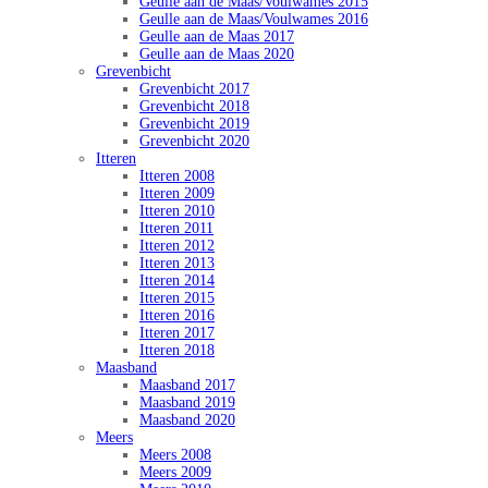
Geulle aan de Maas/Voulwames 2015
Geulle aan de Maas/Voulwames 2016
Geulle aan de Maas 2017
Geulle aan de Maas 2020
Grevenbicht
Grevenbicht 2017
Grevenbicht 2018
Grevenbicht 2019
Grevenbicht 2020
Itteren
Itteren 2008
Itteren 2009
Itteren 2010
Itteren 2011
Itteren 2012
Itteren 2013
Itteren 2014
Itteren 2015
Itteren 2016
Itteren 2017
Itteren 2018
Maasband
Maasband 2017
Maasband 2019
Maasband 2020
Meers
Meers 2008
Meers 2009