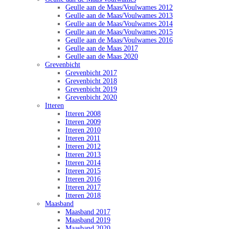
Geulle aan de Maas/Voulwames 2012
Geulle aan de Maas/Voulwames 2013
Geulle aan de Maas/Voulwames 2014
Geulle aan de Maas/Voulwames 2015
Geulle aan de Maas/Voulwames 2016
Geulle aan de Maas 2017
Geulle aan de Maas 2020
Grevenbicht
Grevenbicht 2017
Grevenbicht 2018
Grevenbicht 2019
Grevenbicht 2020
Itteren
Itteren 2008
Itteren 2009
Itteren 2010
Itteren 2011
Itteren 2012
Itteren 2013
Itteren 2014
Itteren 2015
Itteren 2016
Itteren 2017
Itteren 2018
Maasband
Maasband 2017
Maasband 2019
Maasband 2020