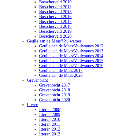
Bosscherveld 2010
Bosscherveld 2011
Bosscherveld 2013
Bosscherveld 2016
Bosscherveld 2017
Bosscherveld 2018
Bosscherveld 2019
Bosscherveld 2020
Geulle aan de Maas/Voulwames
Geulle aan de Maas/Voulwames 2012
Geulle aan de Maas/Voulwames 2013
Geulle aan de Maas/Voulwames 2014
Geulle aan de Maas/Voulwames 2015
Geulle aan de Maas/Voulwames 2016
Geulle aan de Maas 2017
Geulle aan de Maas 2020
Grevenbicht
Grevenbicht 2017
Grevenbicht 2018
Grevenbicht 2019
Grevenbicht 2020
Itteren
Itteren 2008
Itteren 2009
Itteren 2010
Itteren 2011
Itteren 2012
Itteren 2013