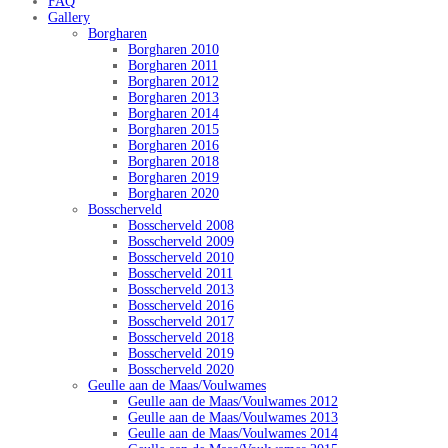
FAQ
Gallery
Borgharen
Borgharen 2010
Borgharen 2011
Borgharen 2012
Borgharen 2013
Borgharen 2014
Borgharen 2015
Borgharen 2016
Borgharen 2018
Borgharen 2019
Borgharen 2020
Bosscherveld
Bosscherveld 2008
Bosscherveld 2009
Bosscherveld 2010
Bosscherveld 2011
Bosscherveld 2013
Bosscherveld 2016
Bosscherveld 2017
Bosscherveld 2018
Bosscherveld 2019
Bosscherveld 2020
Geulle aan de Maas/Voulwames
Geulle aan de Maas/Voulwames 2012
Geulle aan de Maas/Voulwames 2013
Geulle aan de Maas/Voulwames 2014