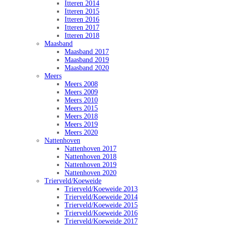
Itteren 2014
Itteren 2015
Itteren 2016
Itteren 2017
Itteren 2018
Maasband
Maasband 2017
Maasband 2019
Maasband 2020
Meers
Meers 2008
Meers 2009
Meers 2010
Meers 2015
Meers 2018
Meers 2019
Meers 2020
Nattenhoven
Nattenhoven 2017
Nattenhoven 2018
Nattenhoven 2019
Nattenhoven 2020
Trierveld/Koeweide
Trierveld/Koeweide 2013
Trierveld/Koeweide 2014
Trierveld/Koeweide 2015
Trierveld/Koeweide 2016
Trierveld/Koeweide 2017