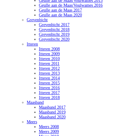
Geulle aan de Maas/Voulwames 2015
Geulle aan de Maas/Voulwames 2016
Geulle aan de Maas 2017
Geulle aan de Maas 2020
Grevenbicht
Grevenbicht 2017
Grevenbicht 2018
Grevenbicht 2019
Grevenbicht 2020
Itteren
Itteren 2008
Itteren 2009
Itteren 2010
Itteren 2011
Itteren 2012
Itteren 2013
Itteren 2014
Itteren 2015
Itteren 2016
Itteren 2017
Itteren 2018
Maasband
Maasband 2017
Maasband 2019
Maasband 2020
Meers
Meers 2008
Meers 2009