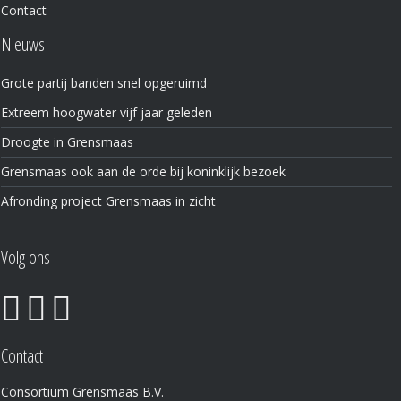
Contact
Nieuws
Grote partij banden snel opgeruimd
Extreem hoogwater vijf jaar geleden
Droogte in Grensmaas
Grensmaas ook aan de orde bij koninklijk bezoek
Afronding project Grensmaas in zicht
Volg ons
Contact
Consortium Grensmaas B.V.