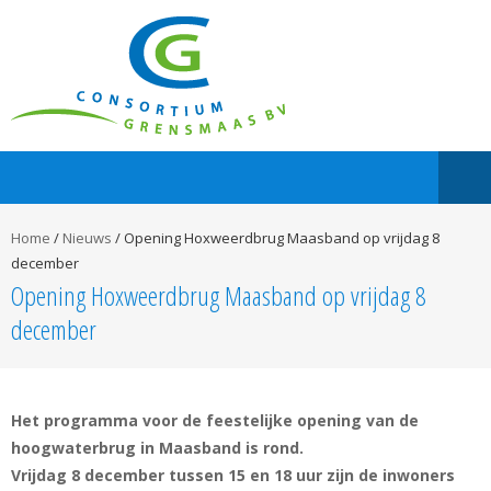
Home
/
Nieuws
/
Opening Hoxweerdbrug Maasband op vrijdag 8
december
Opening Hoxweerdbrug Maasband op vrijdag 8
december
Het programma voor de feestelijke opening van de
hoogwaterbrug in Maasband is rond.
Vrijdag 8 december tussen 15 en 18 uur zijn de inwoners