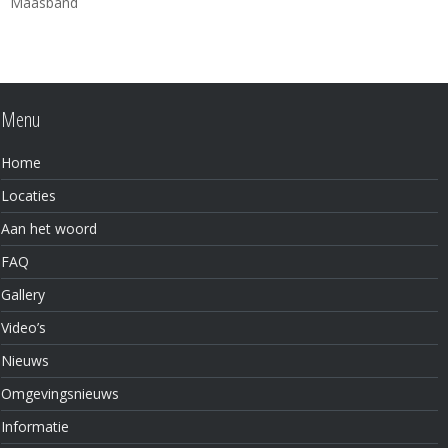
Menu
Home
Locaties
Aan het woord
FAQ
Gallery
Video’s
Nieuws
Omgevingsnieuws
Informatie