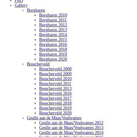
FAQ
Gallery
Borgharen
Borgharen 2010
Borgharen 2011
Borgharen 2012
Borgharen 2013
Borgharen 2014
Borgharen 2015
Borgharen 2016
Borgharen 2018
Borgharen 2019
Borgharen 2020
Bosscherveld
Bosscherveld 2008
Bosscherveld 2009
Bosscherveld 2010
Bosscherveld 2011
Bosscherveld 2013
Bosscherveld 2016
Bosscherveld 2017
Bosscherveld 2018
Bosscherveld 2019
Bosscherveld 2020
Geulle aan de Maas/Voulwames
Geulle aan de Maas/Voulwames 2012
Geulle aan de Maas/Voulwames 2013
Geulle aan de Maas/Voulwames 2014