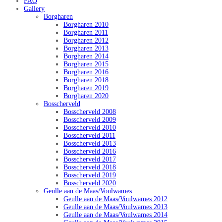
FAQ
Gallery
Borgharen
Borgharen 2010
Borgharen 2011
Borgharen 2012
Borgharen 2013
Borgharen 2014
Borgharen 2015
Borgharen 2016
Borgharen 2018
Borgharen 2019
Borgharen 2020
Bosscherveld
Bosscherveld 2008
Bosscherveld 2009
Bosscherveld 2010
Bosscherveld 2011
Bosscherveld 2013
Bosscherveld 2016
Bosscherveld 2017
Bosscherveld 2018
Bosscherveld 2019
Bosscherveld 2020
Geulle aan de Maas/Voulwames
Geulle aan de Maas/Voulwames 2012
Geulle aan de Maas/Voulwames 2013
Geulle aan de Maas/Voulwames 2014