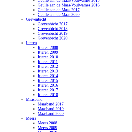
Geulle aan de Maas/Voulwames 2015
Geulle aan de Maas/Voulwames 2016
Geulle aan de Maas 2017
Geulle aan de Maas 2020
Grevenbicht
Grevenbicht 2017
Grevenbicht 2018
Grevenbicht 2019
Grevenbicht 2020
Itteren
Itteren 2008
Itteren 2009
Itteren 2010
Itteren 2011
Itteren 2012
Itteren 2013
Itteren 2014
Itteren 2015
Itteren 2016
Itteren 2017
Itteren 2018
Maasband
Maasband 2017
Maasband 2019
Maasband 2020
Meers
Meers 2008
Meers 2009