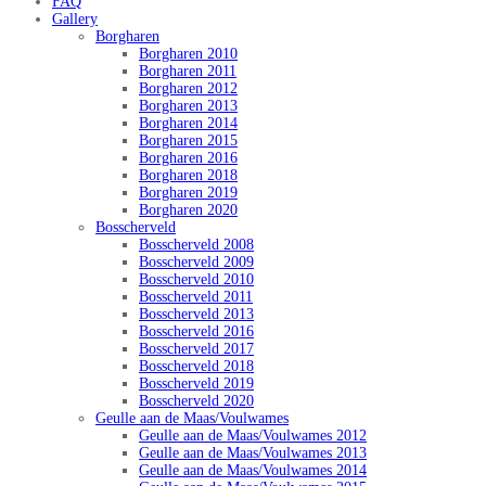
FAQ
Gallery
Borgharen
Borgharen 2010
Borgharen 2011
Borgharen 2012
Borgharen 2013
Borgharen 2014
Borgharen 2015
Borgharen 2016
Borgharen 2018
Borgharen 2019
Borgharen 2020
Bosscherveld
Bosscherveld 2008
Bosscherveld 2009
Bosscherveld 2010
Bosscherveld 2011
Bosscherveld 2013
Bosscherveld 2016
Bosscherveld 2017
Bosscherveld 2018
Bosscherveld 2019
Bosscherveld 2020
Geulle aan de Maas/Voulwames
Geulle aan de Maas/Voulwames 2012
Geulle aan de Maas/Voulwames 2013
Geulle aan de Maas/Voulwames 2014