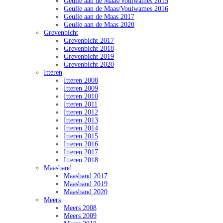
Geulle aan de Maas/Voulwames 2015
Geulle aan de Maas/Voulwames 2016
Geulle aan de Maas 2017
Geulle aan de Maas 2020
Grevenbicht
Grevenbicht 2017
Grevenbicht 2018
Grevenbicht 2019
Grevenbicht 2020
Itteren
Itteren 2008
Itteren 2009
Itteren 2010
Itteren 2011
Itteren 2012
Itteren 2013
Itteren 2014
Itteren 2015
Itteren 2016
Itteren 2017
Itteren 2018
Maasband
Maasband 2017
Maasband 2019
Maasband 2020
Meers
Meers 2008
Meers 2009