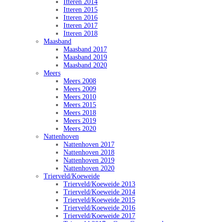
Itteren 2014
Itteren 2015
Itteren 2016
Itteren 2017
Itteren 2018
Maasband
Maasband 2017
Maasband 2019
Maasband 2020
Meers
Meers 2008
Meers 2009
Meers 2010
Meers 2015
Meers 2018
Meers 2019
Meers 2020
Nattenhoven
Nattenhoven 2017
Nattenhoven 2018
Nattenhoven 2019
Nattenhoven 2020
Trierveld/Koeweide
Trierveld/Koeweide 2013
Trierveld/Koeweide 2014
Trierveld/Koeweide 2015
Trierveld/Koeweide 2016
Trierveld/Koeweide 2017