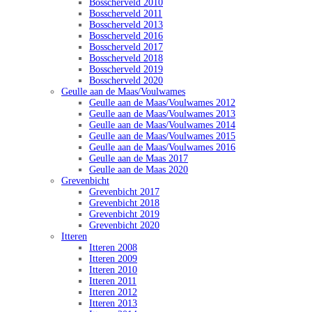
Bosscherveld 2010
Bosscherveld 2011
Bosscherveld 2013
Bosscherveld 2016
Bosscherveld 2017
Bosscherveld 2018
Bosscherveld 2019
Bosscherveld 2020
Geulle aan de Maas/Voulwames
Geulle aan de Maas/Voulwames 2012
Geulle aan de Maas/Voulwames 2013
Geulle aan de Maas/Voulwames 2014
Geulle aan de Maas/Voulwames 2015
Geulle aan de Maas/Voulwames 2016
Geulle aan de Maas 2017
Geulle aan de Maas 2020
Grevenbicht
Grevenbicht 2017
Grevenbicht 2018
Grevenbicht 2019
Grevenbicht 2020
Itteren
Itteren 2008
Itteren 2009
Itteren 2010
Itteren 2011
Itteren 2012
Itteren 2013