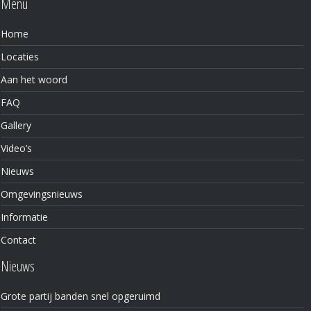
Menu
Home
Locaties
Aan het woord
FAQ
Gallery
Video’s
Nieuws
Omgevingsnieuws
Informatie
Contact
Nieuws
Grote partij banden snel opgeruimd