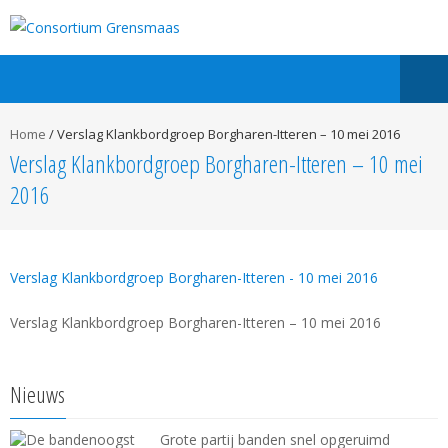
Home
/
Verslag Klankbordgroep Borgharen-Itteren – 10 mei 2016
Verslag Klankbordgroep Borgharen-Itteren – 10 mei
2016
Verslag Klankbordgroep Borgharen-Itteren - 10 mei 2016
Verslag Klankbordgroep Borgharen-Itteren – 10 mei 2016
Nieuws
Grote partij banden snel opgeruimd