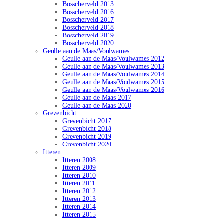
Bosscherveld 2013
Bosscherveld 2016
Bosscherveld 2017
Bosscherveld 2018
Bosscherveld 2019
Bosscherveld 2020
Geulle aan de Maas/Voulwames
Geulle aan de Maas/Voulwames 2012
Geulle aan de Maas/Voulwames 2013
Geulle aan de Maas/Voulwames 2014
Geulle aan de Maas/Voulwames 2015
Geulle aan de Maas/Voulwames 2016
Geulle aan de Maas 2017
Geulle aan de Maas 2020
Grevenbicht
Grevenbicht 2017
Grevenbicht 2018
Grevenbicht 2019
Grevenbicht 2020
Itteren
Itteren 2008
Itteren 2009
Itteren 2010
Itteren 2011
Itteren 2012
Itteren 2013
Itteren 2014
Itteren 2015