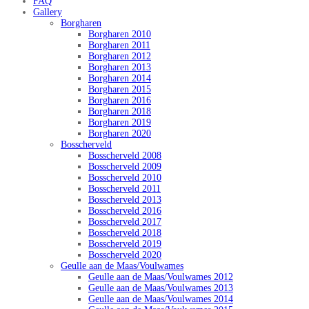
FAQ
Gallery
Borgharen
Borgharen 2010
Borgharen 2011
Borgharen 2012
Borgharen 2013
Borgharen 2014
Borgharen 2015
Borgharen 2016
Borgharen 2018
Borgharen 2019
Borgharen 2020
Bosscherveld
Bosscherveld 2008
Bosscherveld 2009
Bosscherveld 2010
Bosscherveld 2011
Bosscherveld 2013
Bosscherveld 2016
Bosscherveld 2017
Bosscherveld 2018
Bosscherveld 2019
Bosscherveld 2020
Geulle aan de Maas/Voulwames
Geulle aan de Maas/Voulwames 2012
Geulle aan de Maas/Voulwames 2013
Geulle aan de Maas/Voulwames 2014