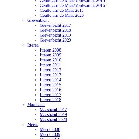
Geulle aan de Maas/Voulwames 2015
Geulle aan de Maas/Voulwames 2016
Geulle aan de Maas 2017
Geulle aan de Maas 2020
Grevenbicht
Grevenbicht 2017
Grevenbicht 2018
Grevenbicht 2019
Grevenbicht 2020
Itteren
Itteren 2008
Itteren 2009
Itteren 2010
Itteren 2011
Itteren 2012
Itteren 2013
Itteren 2014
Itteren 2015
Itteren 2016
Itteren 2017
Itteren 2018
Maasband
Maasband 2017
Maasband 2019
Maasband 2020
Meers
Meers 2008
Meers 2009