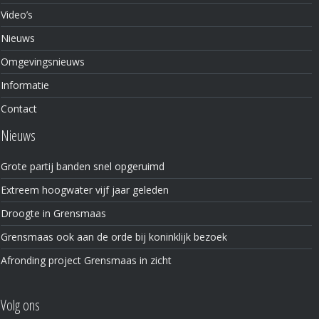
Video’s
Nieuws
Omgevingsnieuws
Informatie
Contact
Nieuws
Grote partij banden snel opgeruimd
Extreem hoogwater vijf jaar geleden
Droogte in Grensmaas
Grensmaas ook aan de orde bij koninklijk bezoek
Afronding project Grensmaas in zicht
Volg ons