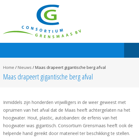
Home
/
Nieuws
/
Maas drapeert gigantische berg afval
Maas drapeert gigantische berg afval
Inmiddels zijn honderden vrijwilligers in de weer geweest met
opruimen van het afval dat de Maas heeft achtergelaten na het
hoogwater. Hout, plastic, autobanden: de erfenis van het
hoogwater was gigantisch. Consortium Grensmaas heeft ook de
helpende hand gereikt door materieel ter beschikking te stellen.