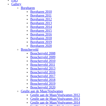
FAQ
Gallery
Borgharen
Borgharen 2010
Borgharen 2011
Borgharen 2012
Borgharen 2013
Borgharen 2014
Borgharen 2015
Borgharen 2016
Borgharen 2018
Borgharen 2019
Borgharen 2020
Bosscherveld
Bosscherveld 2008
Bosscherveld 2009
Bosscherveld 2010
Bosscherveld 2011
Bosscherveld 2013
Bosscherveld 2016
Bosscherveld 2017
Bosscherveld 2018
Bosscherveld 2019
Bosscherveld 2020
Geulle aan de Maas/Voulwames
Geulle aan de Maas/Voulwames 2012
Geulle aan de Maas/Voulwames 2013
Geulle aan de Maas/Voulwames 2014