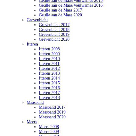
Geulle aan de Maas/Voulwames 2015
Geulle aan de Maas/Voulwames 2016
Geulle aan de Maas 2017
Geulle aan de Maas 2020
Grevenbicht
Grevenbicht 2017
Grevenbicht 2018
Grevenbicht 2019
Grevenbicht 2020
Itteren
Itteren 2008
Itteren 2009
Itteren 2010
Itteren 2011
Itteren 2012
Itteren 2013
Itteren 2014
Itteren 2015
Itteren 2016
Itteren 2017
Itteren 2018
Maasband
Maasband 2017
Maasband 2019
Maasband 2020
Meers
Meers 2008
Meers 2009