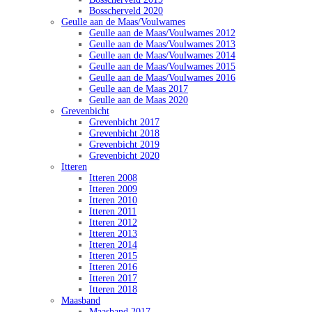
Bosscherveld 2020
Geulle aan de Maas/Voulwames
Geulle aan de Maas/Voulwames 2012
Geulle aan de Maas/Voulwames 2013
Geulle aan de Maas/Voulwames 2014
Geulle aan de Maas/Voulwames 2015
Geulle aan de Maas/Voulwames 2016
Geulle aan de Maas 2017
Geulle aan de Maas 2020
Grevenbicht
Grevenbicht 2017
Grevenbicht 2018
Grevenbicht 2019
Grevenbicht 2020
Itteren
Itteren 2008
Itteren 2009
Itteren 2010
Itteren 2011
Itteren 2012
Itteren 2013
Itteren 2014
Itteren 2015
Itteren 2016
Itteren 2017
Itteren 2018
Maasband
Maasband 2017