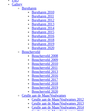
FAQ
Gallery
Borgharen
Borgharen 2010
Borgharen 2011
Borgharen 2012
Borgharen 2013
Borgharen 2014
Borgharen 2015
Borgharen 2016
Borgharen 2018
Borgharen 2019
Borgharen 2020
Bosscherveld
Bosscherveld 2008
Bosscherveld 2009
Bosscherveld 2010
Bosscherveld 2011
Bosscherveld 2013
Bosscherveld 2016
Bosscherveld 2017
Bosscherveld 2018
Bosscherveld 2019
Bosscherveld 2020
Geulle aan de Maas/Voulwames
Geulle aan de Maas/Voulwames 2012
Geulle aan de Maas/Voulwames 2013
Geulle aan de Maas/Voulwames 2014