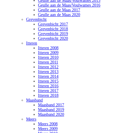
Geulle aan de Maas/Voulwames 2015
Geulle aan de Maas/Voulwames 2016
Geulle aan de Maas 2017
Geulle aan de Maas 2020
Grevenbicht
Grevenbicht 2017
Grevenbicht 2018
Grevenbicht 2019
Grevenbicht 2020
Itteren
Itteren 2008
Itteren 2009
Itteren 2010
Itteren 2011
Itteren 2012
Itteren 2013
Itteren 2014
Itteren 2015
Itteren 2016
Itteren 2017
Itteren 2018
Maasband
Maasband 2017
Maasband 2019
Maasband 2020
Meers
Meers 2008
Meers 2009