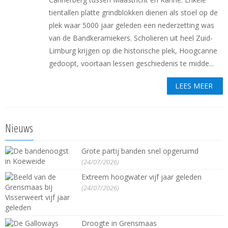
tientallen platte grindblokken dienen als stoel op de
plek waar 5000 jaar geleden een nederzetting was
van de Bandkeramiekers. Scholieren uit heel Zuid-
Limburg krijgen op die historische plek, Hoogcanne
gedoopt, voortaan lessen geschiedenis te midde...
LEES MEER
Nieuws
Grote partij banden snel opgeruimd
(24/07/2026)
Extreem hoogwater vijf jaar geleden
(24/07/2026)
Droogte in Grensmaas