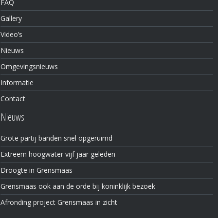
FAQ
Gallery
Video’s
Nieuws
Omgevingsnieuws
Informatie
Contact
Nieuws
Grote partij banden snel opgeruimd
Extreem hoogwater vijf jaar geleden
Droogte in Grensmaas
Grensmaas ook aan de orde bij koninklijk bezoek
Afronding project Grensmaas in zicht