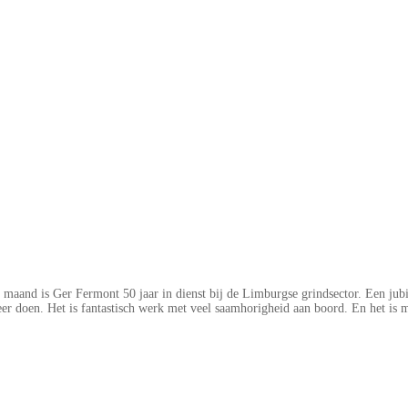
 maand is Ger Fermont 50 jaar in dienst bij de Limburgse grindsector. Een jub
er doen. Het is fantastisch werk met veel saamhorigheid aan boord. En het is m