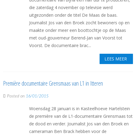
die zaterdag 4 november op televisie werd
uitgezonden onder de titel De Maas de baas.
Journalist Jos van den Broek zocht bewoners op en
maakte onder meer een boottochtje op de Maas
met oud-gouverneur Berend-Jan van Voorst tot
Voorst. De documentaire brac...
LEES MEER
Première documentaire Grensmaas van L1 in Itteren
Posted on
16/01/2015
Woensdag 28 januari is in Kasteelhoeve Hartelstein
de première van de L1-documentaire Grensmaas tot
de dood en verder. Journalist Jos van den Broek en
cameraman Ben Brack hebben voor de