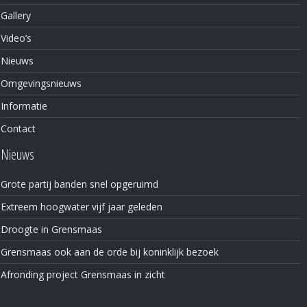
Gallery
Video’s
Nieuws
Omgevingsnieuws
Informatie
Contact
Nieuws
Grote partij banden snel opgeruimd
Extreem hoogwater vijf jaar geleden
Droogte in Grensmaas
Grensmaas ook aan de orde bij koninklijk bezoek
Afronding project Grensmaas in zicht