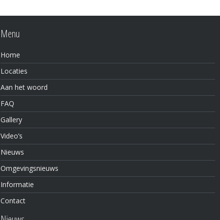
Menu
Home
Locaties
Aan het woord
FAQ
Gallery
Video’s
Nieuws
Omgevingsnieuws
Informatie
Contact
Nieuws