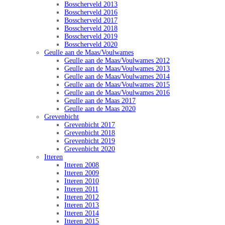
Bosscherveld 2013
Bosscherveld 2016
Bosscherveld 2017
Bosscherveld 2018
Bosscherveld 2019
Bosscherveld 2020
Geulle aan de Maas/Voulwames
Geulle aan de Maas/Voulwames 2012
Geulle aan de Maas/Voulwames 2013
Geulle aan de Maas/Voulwames 2014
Geulle aan de Maas/Voulwames 2015
Geulle aan de Maas/Voulwames 2016
Geulle aan de Maas 2017
Geulle aan de Maas 2020
Grevenbicht
Grevenbicht 2017
Grevenbicht 2018
Grevenbicht 2019
Grevenbicht 2020
Itteren
Itteren 2008
Itteren 2009
Itteren 2010
Itteren 2011
Itteren 2012
Itteren 2013
Itteren 2014
Itteren 2015