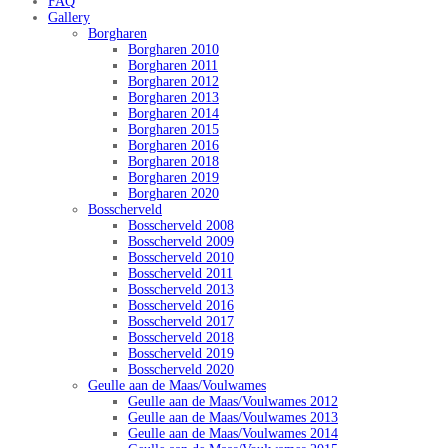
FAQ
Gallery
Borgharen
Borgharen 2010
Borgharen 2011
Borgharen 2012
Borgharen 2013
Borgharen 2014
Borgharen 2015
Borgharen 2016
Borgharen 2018
Borgharen 2019
Borgharen 2020
Bosscherveld
Bosscherveld 2008
Bosscherveld 2009
Bosscherveld 2010
Bosscherveld 2011
Bosscherveld 2013
Bosscherveld 2016
Bosscherveld 2017
Bosscherveld 2018
Bosscherveld 2019
Bosscherveld 2020
Geulle aan de Maas/Voulwames
Geulle aan de Maas/Voulwames 2012
Geulle aan de Maas/Voulwames 2013
Geulle aan de Maas/Voulwames 2014