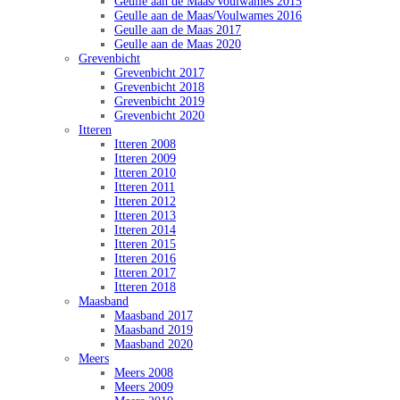
Geulle aan de Maas/Voulwames 2015
Geulle aan de Maas/Voulwames 2016
Geulle aan de Maas 2017
Geulle aan de Maas 2020
Grevenbicht
Grevenbicht 2017
Grevenbicht 2018
Grevenbicht 2019
Grevenbicht 2020
Itteren
Itteren 2008
Itteren 2009
Itteren 2010
Itteren 2011
Itteren 2012
Itteren 2013
Itteren 2014
Itteren 2015
Itteren 2016
Itteren 2017
Itteren 2018
Maasband
Maasband 2017
Maasband 2019
Maasband 2020
Meers
Meers 2008
Meers 2009