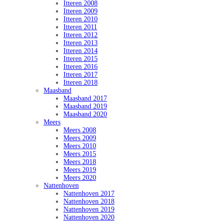
Itteren 2008
Itteren 2009
Itteren 2010
Itteren 2011
Itteren 2012
Itteren 2013
Itteren 2014
Itteren 2015
Itteren 2016
Itteren 2017
Itteren 2018
Maasband
Maasband 2017
Maasband 2019
Maasband 2020
Meers
Meers 2008
Meers 2009
Meers 2010
Meers 2015
Meers 2018
Meers 2019
Meers 2020
Nattenhoven
Nattenhoven 2017
Nattenhoven 2018
Nattenhoven 2019
Nattenhoven 2020