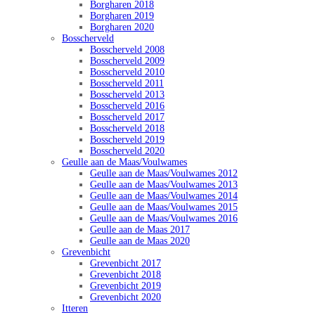
Borgharen 2018
Borgharen 2019
Borgharen 2020
Bosscherveld
Bosscherveld 2008
Bosscherveld 2009
Bosscherveld 2010
Bosscherveld 2011
Bosscherveld 2013
Bosscherveld 2016
Bosscherveld 2017
Bosscherveld 2018
Bosscherveld 2019
Bosscherveld 2020
Geulle aan de Maas/Voulwames
Geulle aan de Maas/Voulwames 2012
Geulle aan de Maas/Voulwames 2013
Geulle aan de Maas/Voulwames 2014
Geulle aan de Maas/Voulwames 2015
Geulle aan de Maas/Voulwames 2016
Geulle aan de Maas 2017
Geulle aan de Maas 2020
Grevenbicht
Grevenbicht 2017
Grevenbicht 2018
Grevenbicht 2019
Grevenbicht 2020
Itteren