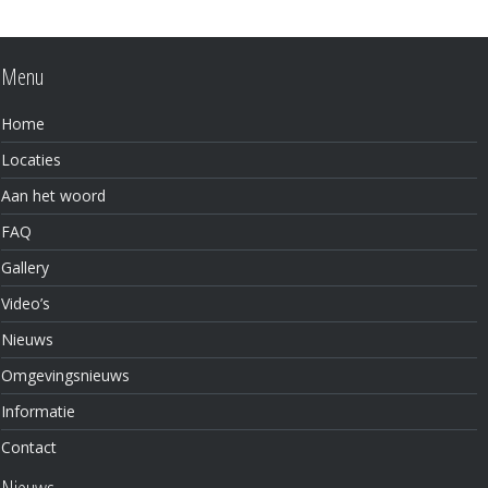
Menu
Home
Locaties
Aan het woord
FAQ
Gallery
Video’s
Nieuws
Omgevingsnieuws
Informatie
Contact