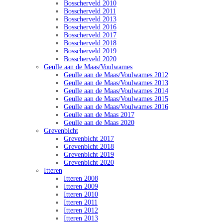
Bosscherveld 2010
Bosscherveld 2011
Bosscherveld 2013
Bosscherveld 2016
Bosscherveld 2017
Bosscherveld 2018
Bosscherveld 2019
Bosscherveld 2020
Geulle aan de Maas/Voulwames
Geulle aan de Maas/Voulwames 2012
Geulle aan de Maas/Voulwames 2013
Geulle aan de Maas/Voulwames 2014
Geulle aan de Maas/Voulwames 2015
Geulle aan de Maas/Voulwames 2016
Geulle aan de Maas 2017
Geulle aan de Maas 2020
Grevenbicht
Grevenbicht 2017
Grevenbicht 2018
Grevenbicht 2019
Grevenbicht 2020
Itteren
Itteren 2008
Itteren 2009
Itteren 2010
Itteren 2011
Itteren 2012
Itteren 2013