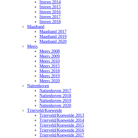
Itteren 2014
Itteren 2015
Itteren 2016
Itteren 2017
Itteren 2018
Maasband
Maasband 2017
Maasband 2019
Maasband 2020
Meers
Meers 2008
Meers 2009
Meers 2010
Meers 2015
Meers 2018
Meers 2019
Meers 2020
Nattenhoven
Nattenhoven 2017
Nattenhoven 2018
Nattenhoven 2019
Nattenhoven 2020
Trierveld/Koeweide
Trierveld/Koeweide 2013
Trierveld/Koeweide 2014
Trierveld/Koeweide 2015
Trierveld/Koeweide 2016
Trierveld/Koeweide 2017