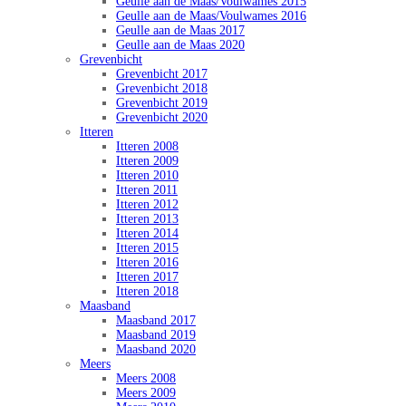
Geulle aan de Maas/Voulwames 2015
Geulle aan de Maas/Voulwames 2016
Geulle aan de Maas 2017
Geulle aan de Maas 2020
Grevenbicht
Grevenbicht 2017
Grevenbicht 2018
Grevenbicht 2019
Grevenbicht 2020
Itteren
Itteren 2008
Itteren 2009
Itteren 2010
Itteren 2011
Itteren 2012
Itteren 2013
Itteren 2014
Itteren 2015
Itteren 2016
Itteren 2017
Itteren 2018
Maasband
Maasband 2017
Maasband 2019
Maasband 2020
Meers
Meers 2008
Meers 2009