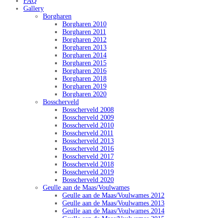
FAQ
Gallery
Borgharen
Borgharen 2010
Borgharen 2011
Borgharen 2012
Borgharen 2013
Borgharen 2014
Borgharen 2015
Borgharen 2016
Borgharen 2018
Borgharen 2019
Borgharen 2020
Bosscherveld
Bosscherveld 2008
Bosscherveld 2009
Bosscherveld 2010
Bosscherveld 2011
Bosscherveld 2013
Bosscherveld 2016
Bosscherveld 2017
Bosscherveld 2018
Bosscherveld 2019
Bosscherveld 2020
Geulle aan de Maas/Voulwames
Geulle aan de Maas/Voulwames 2012
Geulle aan de Maas/Voulwames 2013
Geulle aan de Maas/Voulwames 2014