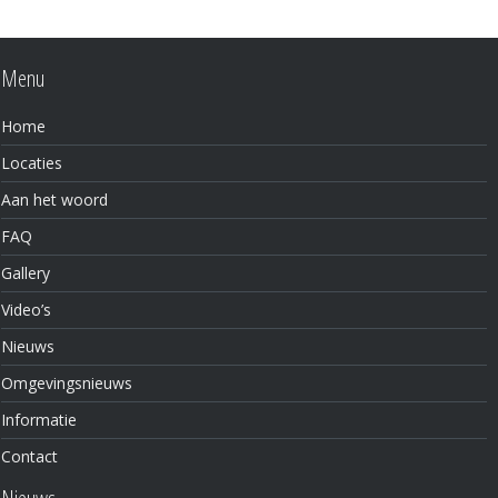
Menu
Home
Locaties
Aan het woord
FAQ
Gallery
Video’s
Nieuws
Omgevingsnieuws
Informatie
Contact