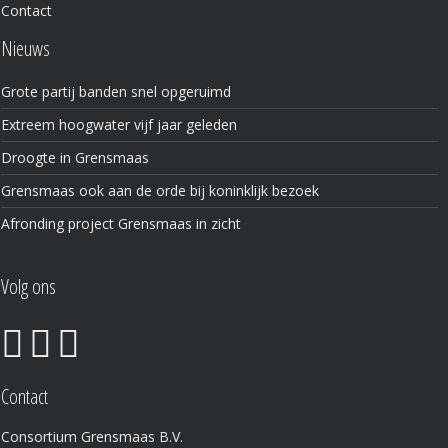
Contact
Nieuws
Grote partij banden snel opgeruimd
Extreem hoogwater vijf jaar geleden
Droogte in Grensmaas
Grensmaas ook aan de orde bij koninklijk bezoek
Afronding project Grensmaas in zicht
Volg ons
Contact
Consortium Grensmaas B.V.