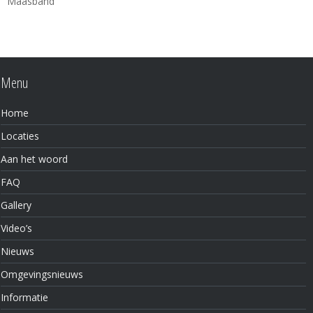
Menu
Home
Locaties
Aan het woord
FAQ
Gallery
Video’s
Nieuws
Omgevingsnieuws
Informatie