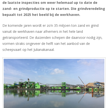
de laatste inspecties om weer helemaal up to date de
zand- en grindproductie op te starten. Die grindveredeling
bepaalt tot 2025 het beeld bij de werkhaven.
De komende jaren wordt er zo’n 35 miljoen ton zand en grind
vanuit de werkhaven naar afnemers in het hele land
getransporteerd. De duizenden schepen die daarvoor nodig zijn,
vormen straks ongeveer de helft van het aanbod van de
scheepvaart op het Julianakanaal.