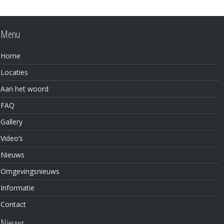
Menu
Home
Locaties
Aan het woord
FAQ
Gallery
Video’s
Nieuws
Omgevingsnieuws
Informatie
Contact
Nieuws