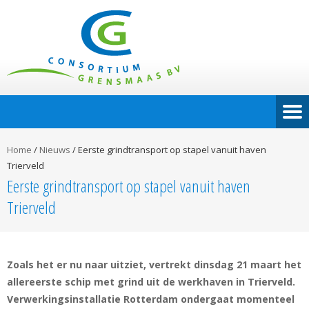
Home
/
Nieuws
/
Eerste grindtransport op stapel vanuit haven
Trierveld
Eerste grindtransport op stapel vanuit haven
Trierveld
Zoals het er nu naar uitziet, vertrekt dinsdag 21 maart het
allereerste schip met grind uit de werkhaven in Trierveld.
Verwerkingsinstallatie Rotterdam ondergaat momenteel