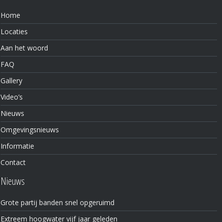
Home
Locaties
Aan het woord
FAQ
Gallery
Video’s
Nieuws
Omgevingsnieuws
Informatie
Contact
Nieuws
Grote partij banden snel opgeruimd
Extreem hoogwater vijf jaar geleden