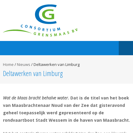
Home
/
Nieuws
/
Deltawerken van Limburg
Deltawerken van Limburg
Wat de Maas bracht behalve water.
Dat is de titel van het boek
van Maasbrachtenaar Noud van der Zee dat gisteravond
geheel toepasselijk werd gepresenteerd op de
rondvaartboot Stadt Wessem in de haven van Maasbracht.