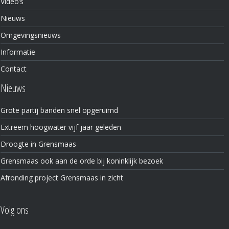
Video’s
Nieuws
Omgevingsnieuws
Informatie
Contact
Nieuws
Grote partij banden snel opgeruimd
Extreem hoogwater vijf jaar geleden
Droogte in Grensmaas
Grensmaas ook aan de orde bij koninklijk bezoek
Afronding project Grensmaas in zicht
Volg ons