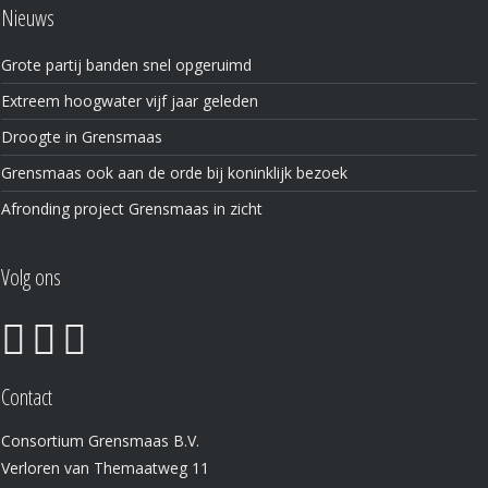
Nieuws
Grote partij banden snel opgeruimd
Extreem hoogwater vijf jaar geleden
Droogte in Grensmaas
Grensmaas ook aan de orde bij koninklijk bezoek
Afronding project Grensmaas in zicht
Volg ons
Contact
Consortium Grensmaas B.V.
Verloren van Themaatweg 11