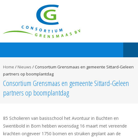
Home
/
Nieuws
/
Consortium Grensmaas en gemeente Sittard-Geleen
partners op boomplantdag
Consortium Grensmaas en gemeente Sittard-Geleen
partners op boomplantdag
85 Scholieren van basisschool het Avontuur in Buchten en
Swentibold in Born hebben woensdag 16 maart met vereende
krachten ongeveer 1750 bomen en struiken geplant aan de