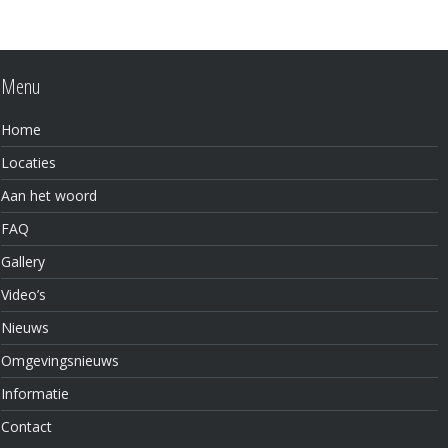
Menu
Home
Locaties
Aan het woord
FAQ
Gallery
Video’s
Nieuws
Omgevingsnieuws
Informatie
Contact