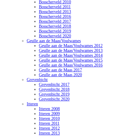
Bosscherveld 2010
Bosscherveld 2011
Bosscherveld 2013
Bosscherveld 2016
Bosscherveld 2017
Bosscherveld 2018
Bosscherveld 2019
Bosscherveld 2020
Geulle aan de Maas/Voulwames
Geulle aan de Maas/Voulwames 2012
Geulle aan de Maas/Voulwames 2013
Geulle aan de Maas/Voulwames 2014
Geulle aan de Maas/Voulwames 2015
Geulle aan de Maas/Voulwames 2016
Geulle aan de Maas 2017
Geulle aan de Maas 2020
Grevenbicht
Grevenbicht 2017
Grevenbicht 2018
Grevenbicht 2019
Grevenbicht 2020
Itteren
Itteren 2008
Itteren 2009
Itteren 2010
Itteren 2011
Itteren 2012
Itteren 2013