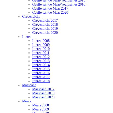
Geulle aan de Maas/Voulwames 2015
Geulle aan de Maas/Voulwames 2016
Geulle aan de Maas 2017
Geulle aan de Maas 2020
Grevenbicht
Grevenbicht 2017
Grevenbicht 2018
Grevenbicht 2019
Grevenbicht 2020
Itteren
Itteren 2008
Itteren 2009
Itteren 2010
Itteren 2011
Itteren 2012
Itteren 2013
Itteren 2014
Itteren 2015
Itteren 2016
Itteren 2017
Itteren 2018
Maasband
Maasband 2017
Maasband 2019
Maasband 2020
Meers
Meers 2008
Meers 2009