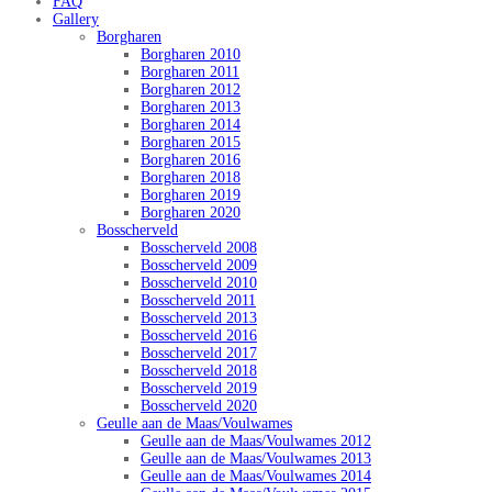
FAQ
Gallery
Borgharen
Borgharen 2010
Borgharen 2011
Borgharen 2012
Borgharen 2013
Borgharen 2014
Borgharen 2015
Borgharen 2016
Borgharen 2018
Borgharen 2019
Borgharen 2020
Bosscherveld
Bosscherveld 2008
Bosscherveld 2009
Bosscherveld 2010
Bosscherveld 2011
Bosscherveld 2013
Bosscherveld 2016
Bosscherveld 2017
Bosscherveld 2018
Bosscherveld 2019
Bosscherveld 2020
Geulle aan de Maas/Voulwames
Geulle aan de Maas/Voulwames 2012
Geulle aan de Maas/Voulwames 2013
Geulle aan de Maas/Voulwames 2014