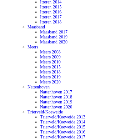
Itteren 2014
Itteren 2015
Itteren 2016
Itteren 2017
Itteren 2018
Maasband
Maasband 2017
Maasband 2019
Maasband 2020
Meers
Meers 2008
Meers 2009
Meers 2010
Meers 2015
Meers 2018
Meers 2019
Meers 2020
Nattenhoven
Nattenhoven 2017
Nattenhoven 2018
Nattenhoven 2019
Nattenhoven 2020
Trierveld/Koeweide
Trierveld/Koeweide 2013
Trierveld/Koeweide 2014
Trierveld/Koeweide 2015
Trierveld/Koeweide 2016
Trierveld/Koeweide 2017