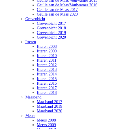
Geulle aan de Maas/Voulwames 2015
Geulle aan de Maas/Voulwames 2016
Geulle aan de Maas 2017
Geulle aan de Maas 2020
Grevenbicht
Grevenbicht 2017
Grevenbicht 2018
Grevenbicht 2019
Grevenbicht 2020
Itteren
Itteren 2008
Itteren 2009
Itteren 2010
Itteren 2011
Itteren 2012
Itteren 2013
Itteren 2014
Itteren 2015
Itteren 2016
Itteren 2017
Itteren 2018
Maasband
Maasband 2017
Maasband 2019
Maasband 2020
Meers
Meers 2008
Meers 2009