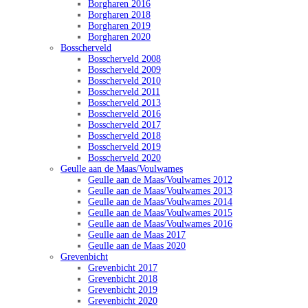
Borgharen 2016
Borgharen 2018
Borgharen 2019
Borgharen 2020
Bosscherveld
Bosscherveld 2008
Bosscherveld 2009
Bosscherveld 2010
Bosscherveld 2011
Bosscherveld 2013
Bosscherveld 2016
Bosscherveld 2017
Bosscherveld 2018
Bosscherveld 2019
Bosscherveld 2020
Geulle aan de Maas/Voulwames
Geulle aan de Maas/Voulwames 2012
Geulle aan de Maas/Voulwames 2013
Geulle aan de Maas/Voulwames 2014
Geulle aan de Maas/Voulwames 2015
Geulle aan de Maas/Voulwames 2016
Geulle aan de Maas 2017
Geulle aan de Maas 2020
Grevenbicht
Grevenbicht 2017
Grevenbicht 2018
Grevenbicht 2019
Grevenbicht 2020