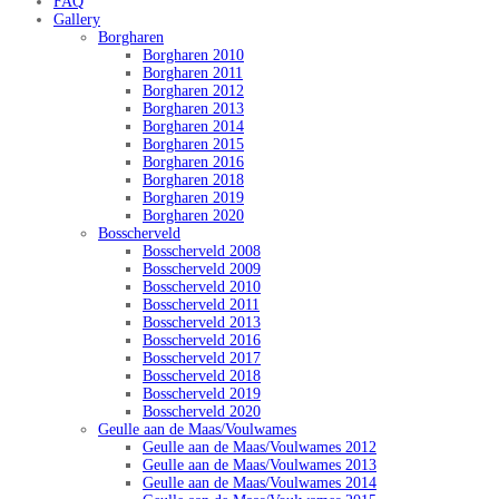
FAQ
Gallery
Borgharen
Borgharen 2010
Borgharen 2011
Borgharen 2012
Borgharen 2013
Borgharen 2014
Borgharen 2015
Borgharen 2016
Borgharen 2018
Borgharen 2019
Borgharen 2020
Bosscherveld
Bosscherveld 2008
Bosscherveld 2009
Bosscherveld 2010
Bosscherveld 2011
Bosscherveld 2013
Bosscherveld 2016
Bosscherveld 2017
Bosscherveld 2018
Bosscherveld 2019
Bosscherveld 2020
Geulle aan de Maas/Voulwames
Geulle aan de Maas/Voulwames 2012
Geulle aan de Maas/Voulwames 2013
Geulle aan de Maas/Voulwames 2014