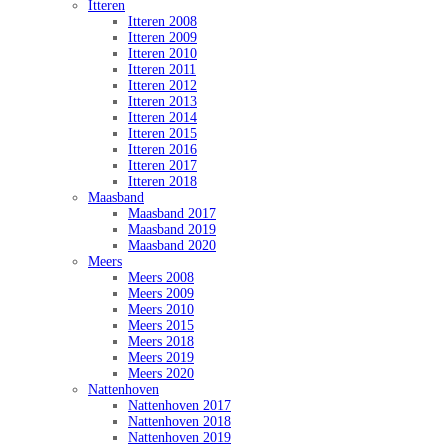
Itteren
Itteren 2008
Itteren 2009
Itteren 2010
Itteren 2011
Itteren 2012
Itteren 2013
Itteren 2014
Itteren 2015
Itteren 2016
Itteren 2017
Itteren 2018
Maasband
Maasband 2017
Maasband 2019
Maasband 2020
Meers
Meers 2008
Meers 2009
Meers 2010
Meers 2015
Meers 2018
Meers 2019
Meers 2020
Nattenhoven
Nattenhoven 2017
Nattenhoven 2018
Nattenhoven 2019