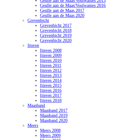
Geulle aan de Maas/Voulwames 2015
Geulle aan de Maas/Voulwames 2016
Geulle aan de Maas 2017
Geulle aan de Maas 2020
Grevenbicht
Grevenbicht 2017
Grevenbicht 2018
Grevenbicht 2019
Grevenbicht 2020
Itteren
Itteren 2008
Itteren 2009
Itteren 2010
Itteren 2011
Itteren 2012
Itteren 2013
Itteren 2014
Itteren 2015
Itteren 2016
Itteren 2017
Itteren 2018
Maasband
Maasband 2017
Maasband 2019
Maasband 2020
Meers
Meers 2008
Meers 2009