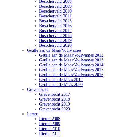
Bosscherveld 2008
Bosscherveld 2009
Bosscherveld 2010
Bosscherveld 2011
Bosscherveld 2013
Bosscherveld 2016
Bosscherveld 2017
Bosscherveld 2018
Bosscherveld 2019
Bosscherveld 2020
Geulle aan de Maas/Voulwames
Geulle aan de Maas/Voulwames 2012
Geulle aan de Maas/Voulwames 2013
Geulle aan de Maas/Voulwames 2014
Geulle aan de Maas/Voulwames 2015
Geulle aan de Maas/Voulwames 2016
Geulle aan de Maas 2017
Geulle aan de Maas 2020
Grevenbicht
Grevenbicht 2017
Grevenbicht 2018
Grevenbicht 2019
Grevenbicht 2020
Itteren
Itteren 2008
Itteren 2009
Itteren 2010
Itteren 2011