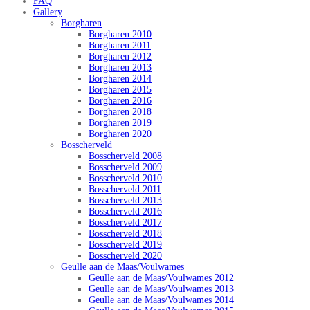
FAQ
Gallery
Borgharen
Borgharen 2010
Borgharen 2011
Borgharen 2012
Borgharen 2013
Borgharen 2014
Borgharen 2015
Borgharen 2016
Borgharen 2018
Borgharen 2019
Borgharen 2020
Bosscherveld
Bosscherveld 2008
Bosscherveld 2009
Bosscherveld 2010
Bosscherveld 2011
Bosscherveld 2013
Bosscherveld 2016
Bosscherveld 2017
Bosscherveld 2018
Bosscherveld 2019
Bosscherveld 2020
Geulle aan de Maas/Voulwames
Geulle aan de Maas/Voulwames 2012
Geulle aan de Maas/Voulwames 2013
Geulle aan de Maas/Voulwames 2014