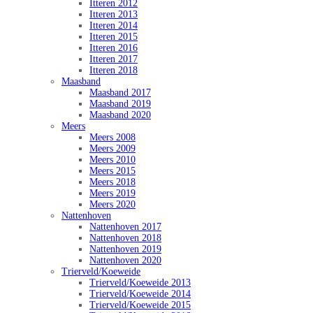
Itteren 2012
Itteren 2013
Itteren 2014
Itteren 2015
Itteren 2016
Itteren 2017
Itteren 2018
Maasband
Maasband 2017
Maasband 2019
Maasband 2020
Meers
Meers 2008
Meers 2009
Meers 2010
Meers 2015
Meers 2018
Meers 2019
Meers 2020
Nattenhoven
Nattenhoven 2017
Nattenhoven 2018
Nattenhoven 2019
Nattenhoven 2020
Trierveld/Koeweide
Trierveld/Koeweide 2013
Trierveld/Koeweide 2014
Trierveld/Koeweide 2015