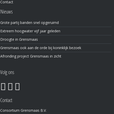
Contact
Nieuws
Grote partij banden snel opgeruimd
Extreem hoogwater vijf jaar geleden
Droogte in Grensmaas
Grensmaas ook aan de orde bij koninklijk bezoek
Afronding project Grensmaas in zicht
Volg ons
Contact
Consortium Grensmaas B.V.