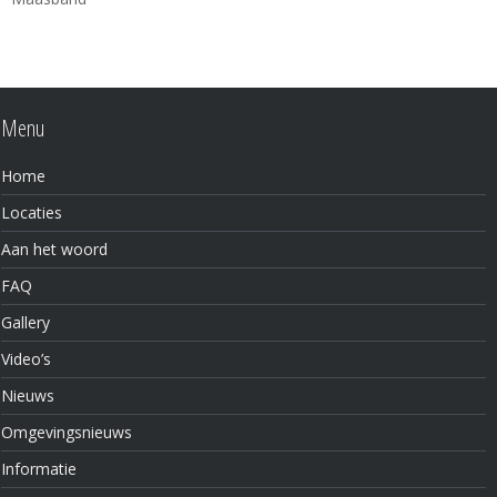
Menu
Home
Locaties
Aan het woord
FAQ
Gallery
Video’s
Nieuws
Omgevingsnieuws
Informatie